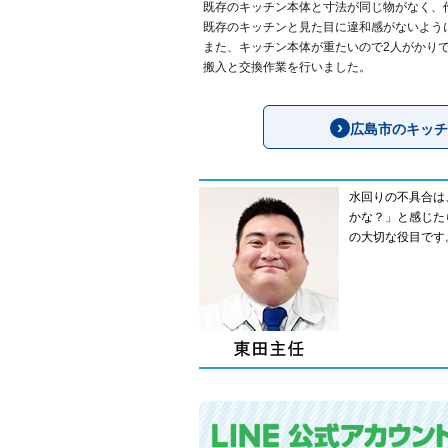
既存のキッチン本体と寸法が同じ物がなく、
既存のキッチンと見た目に違和感がないよう
また、キッチン本体が重たいので2人がかり
搬入と交換作業を行いました。
広島市のキッチ
水回りの不具合は
かな？」と感じた
の大切な役目です