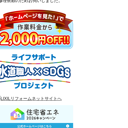
修理依頼のためお伺いしました。