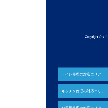
Copyright ©ひろ
トイレ修理の対応エリア
キッチン修理の対応エリア
お風呂修理の対応エリア