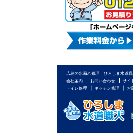
広島の水漏れ修理 ひろしま水道職
会社案内
お問い合わせ
サイ
トイレ修理
キッチン修理
お