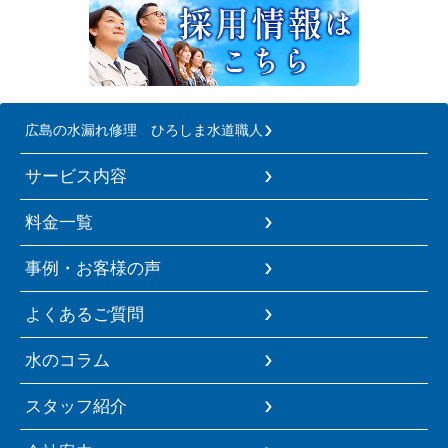
広島の水漏れ修理 ひろしま水道職人
サービス内容
料金一覧
事例・お客様の声
よくあるご質問
水のコラム
スタッフ紹介