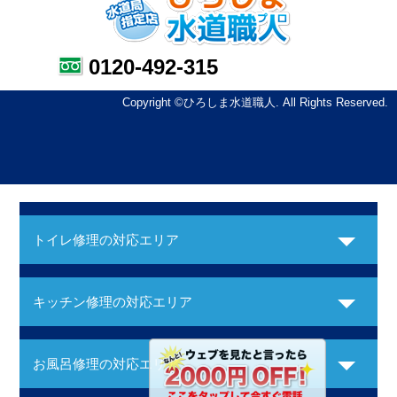
0120-492-315
Copyright ©ひろしま水道職人. All Rights Reserved.
トイレ修理の対応エリア
キッチン修理の対応エリア
お風呂修理の対応エリア