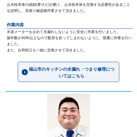
止水栓本体の緑錆(青サビ)が酷く、止水栓本体を交換する必要性があること
を説明し、見積り確認後作業させて頂きました。
作業内容
水道メーターを止めて水漏れしないように安全に作業を行いました。
築年数が40年以上なので配管を折ってしまわないように、慎重に作業を行い
ました。
また、台所蛇口も一緒に交換させて頂きました。
福山市のキッチンの水漏れ・つまり修理につ
いてはこちら