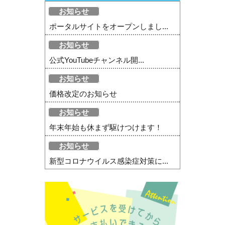
お知らせ
ポータルサイトをオープンしまし...
お知らせ
公式YouTubeチャンネル開...
お知らせ
価格改定のお知らせ
お知らせ
年末年始も休まず駆けつけます！
お知らせ
新型コロナウイルス感染症対策に...