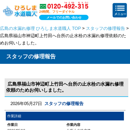
24時間、フリーダイヤル
メールでのお問い合わせ
広島の水漏れ修理 ひろしま水道職人 TOP
>
スタッフの修理報告
>
広島県福山市神辺町上竹田へ台所の止水栓の水漏れ修理依頼のた
めお伺いしました。
スタッフの修理報告
広島県福山市神辺町上竹田へ台所の止水栓の水漏れ修理
依頼のためお伺いしました。
2026年05月27日
スタッフの修理報告
作業詳細
作業日
作業内容