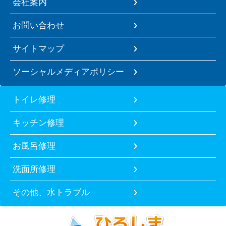
会社案内
お問い合わせ
サイトマップ
ソーシャルメディアポリシー
トイレ修理
キッチン修理
お風呂修理
洗面所修理
その他、水トラブル