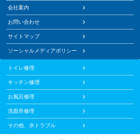
会社案内
お問い合わせ
サイトマップ
ソーシャルメディアポリシー
トイレ修理
キッチン修理
お風呂修理
洗面所修理
その他、水トラブル