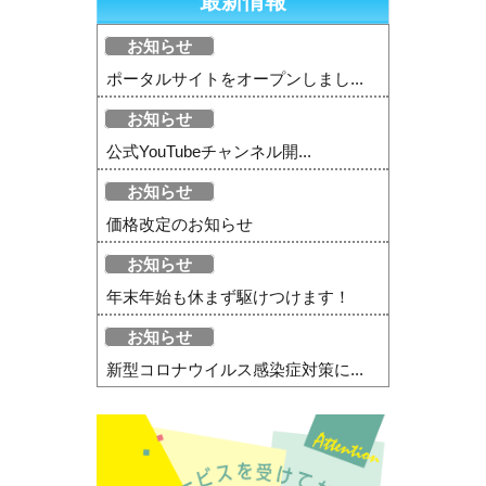
最新情報
お知らせ
ポータルサイトをオープンしまし...
お知らせ
公式YouTubeチャンネル開...
お知らせ
価格改定のお知らせ
お知らせ
年末年始も休まず駆けつけます！
お知らせ
新型コロナウイルス感染症対策に...