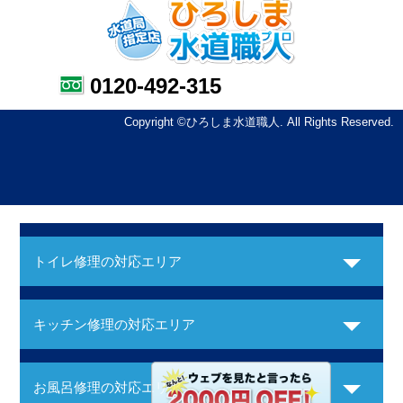
0120-492-315
Copyright ©ひろしま水道職人. All Rights Reserved.
トイレ修理の対応エリア
キッチン修理の対応エリア
お風呂修理の対応エリア