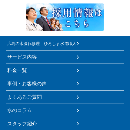
広島の水漏れ修理 ひろしま水道職人
サービス内容
料金一覧
事例・お客様の声
よくあるご質問
水のコラム
スタッフ紹介