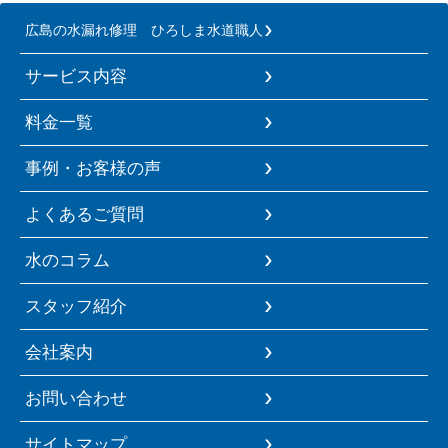
広島の水漏れ修理 ひろしま水道職人
サービス内容
料金一覧
事例・お客様の声
よくあるご質問
水のコラム
スタッフ紹介
会社案内
お問い合わせ
サイトマップ