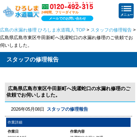
24時間、フリーダイヤル
メールでのお問い合わせ
広島の水漏れ修理 ひろしま水道職人 TOP
>
スタッフの修理報告
>
広島県広島市東区牛田新町へ洗濯蛇口の水漏れ修理のご依頼でお
伺いしました。
スタッフの修理報告
広島県広島市東区牛田新町へ洗濯蛇口の水漏れ修理のご
依頼でお伺いしました。
2026年05月08日
スタッフの修理報告
作業詳細
作業日
作業内容