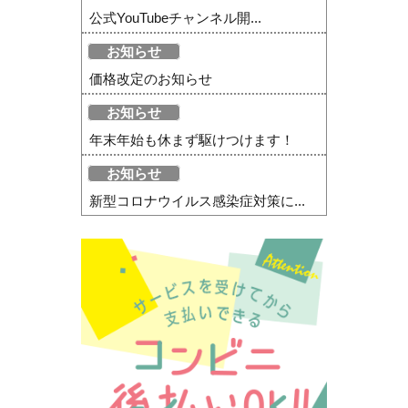
公式YouTubeチャンネル開...
お知らせ
価格改定のお知らせ
お知らせ
年末年始も休まず駆けつけます！
お知らせ
新型コロナウイルス感染症対策に...