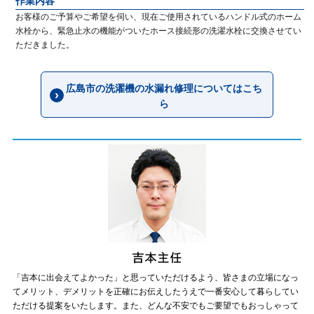
作業内容
お客様のご予算やご希望を伺い、現在ご使用されているハンドル式のホーム
水栓から、緊急止水の機能がついたホース接続形の洗濯水栓に交換させてい
ただきました。
広島市の洗濯機の水漏れ修理についてはこち
ら
「吉本に出会えてよかった」と思っていただけるよう、皆さまの立場になっ
てメリット、デメリットを正確にお伝えしたうえで一番安心して暮らしてい
ただける提案をいたします。また、どんな不安でもご要望でもおっしゃって