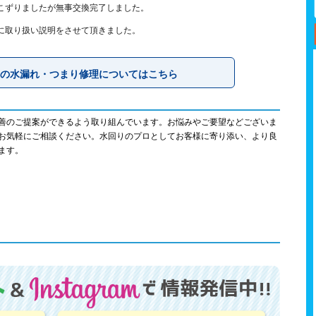
こずりましたが無事交換完了しました。
に取り扱い説明をさせて頂きました。
の水漏れ・つまり修理についてはこちら
善のご提案ができるよう取り組んでいます。お悩みやご要望などございま
お気軽にご相談ください。水回りのプロとしてお客様に寄り添い、より良
ます。