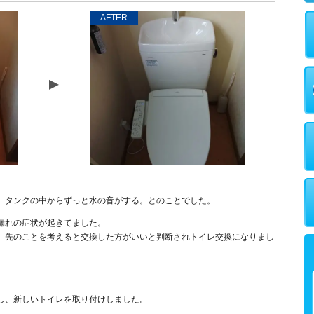
AFTER
、タンクの中からずっと水の音がする。とのことでした。
漏れの症状が起きてました。
、先のことを考えると交換した方がいいと判断されトイレ交換になりまし
し、新しいトイレを取り付けしました。