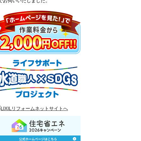
でお伺いいたしました。