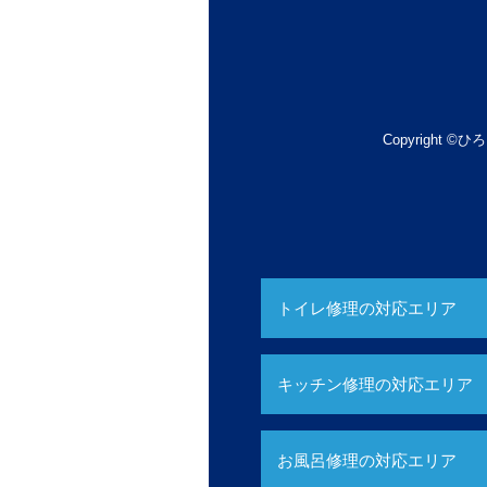
Copyright ©ひろ
トイレ修理の対応エリア
キッチン修理の対応エリア
お風呂修理の対応エリア