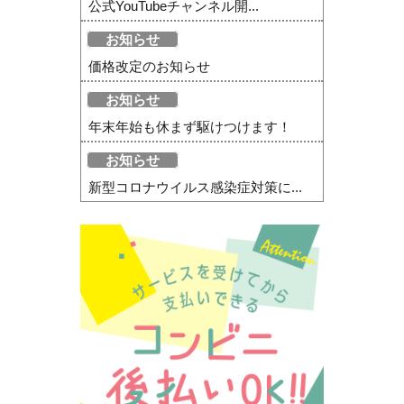
公式YouTubeチャンネル開...
お知らせ
価格改定のお知らせ
お知らせ
年末年始も休まず駆けつけます！
お知らせ
新型コロナウイルス感染症対策に...