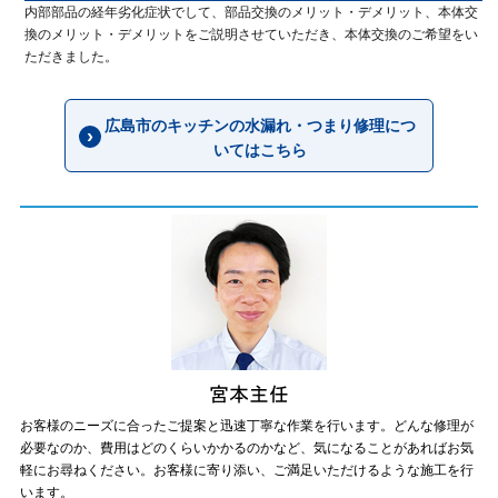
内部部品の経年劣化症状でして、部品交換のメリット・デメリット、本体交
換のメリット・デメリットをご説明させていただき、本体交換のご希望をい
ただきました。
広島市のキッチンの水漏れ・つまり修理につ
いてはこちら
お客様のニーズに合ったご提案と迅速丁寧な作業を行います。どんな修理が
必要なのか、費用はどのくらいかかるのかなど、気になることがあればお気
軽にお尋ねください。お客様に寄り添い、ご満足いただけるような施工を行
います。