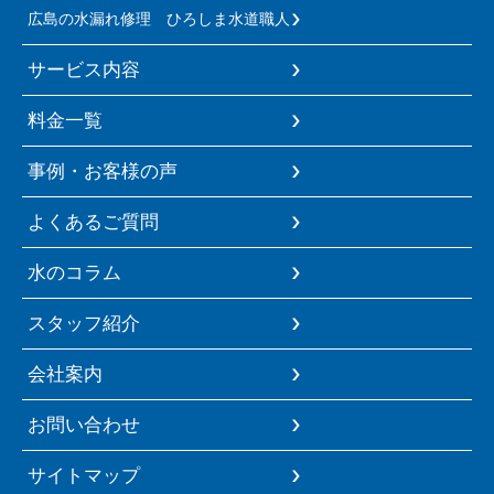
広島の水漏れ修理 ひろしま水道職人
サービス内容
料金一覧
事例・お客様の声
よくあるご質問
水のコラム
スタッフ紹介
会社案内
お問い合わせ
サイトマップ