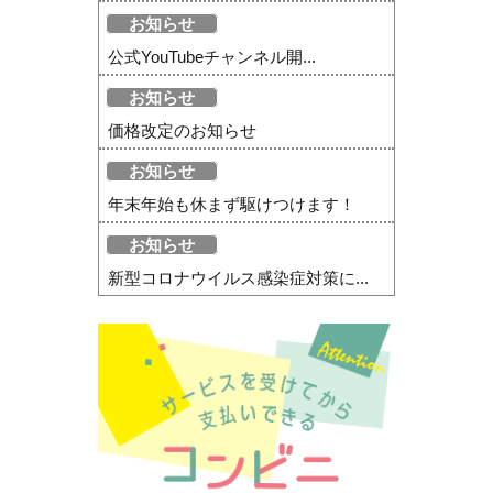
お知らせ
公式YouTubeチャンネル開...
お知らせ
価格改定のお知らせ
お知らせ
年末年始も休まず駆けつけます！
お知らせ
新型コロナウイルス感染症対策に...