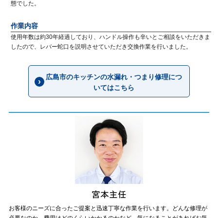
態でした。
作業内容
使用年数は約30年経過しており、ハンドル操作も辛いとご相談をいただきま
したので、レバー蛇口を説明させていただき交換作業を行いました。
広島市のキッチンの水漏れ・つまり修理につ
いてはこちら
お客様のニーズに合ったご提案と迅速丁寧な作業を行います。どんな修理が