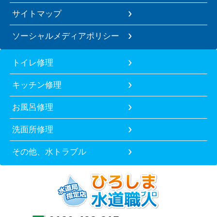
サイトマップ
ソーシャルメディアポリシー
トイレ修理
キッチン修理
お風呂修理
洗面所修理
その他、水トラブル