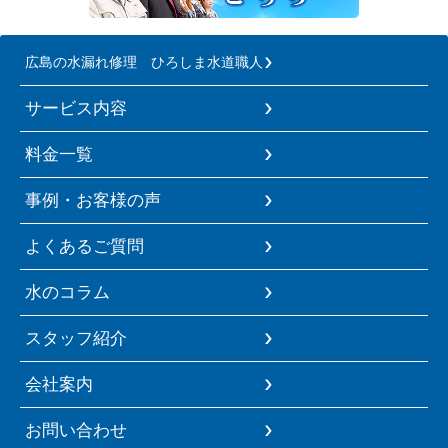
広島の水漏れ修理 ひろしま水道職人
サービス内容
料金一覧
事例・お客様の声
よくあるご質問
水のコラム
スタッフ紹介
会社案内
お問い合わせ