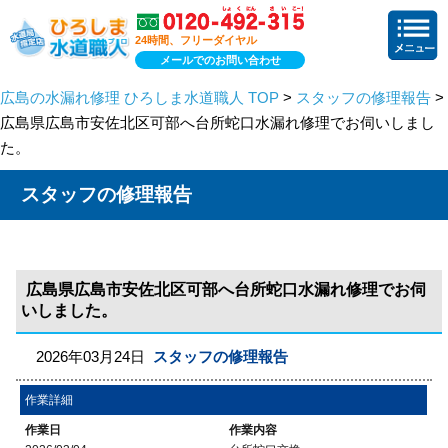
24時間、フリーダイヤル
メールでのお問い合わせ
広島の水漏れ修理 ひろしま水道職人 TOP
>
スタッフの修理報告
>
広島県広島市安佐北区可部へ台所蛇口水漏れ修理でお伺いしまし
た。
スタッフの修理報告
広島県広島市安佐北区可部へ台所蛇口水漏れ修理でお伺
いしました。
2026年03月24日
スタッフの修理報告
作業詳細
作業日
作業内容