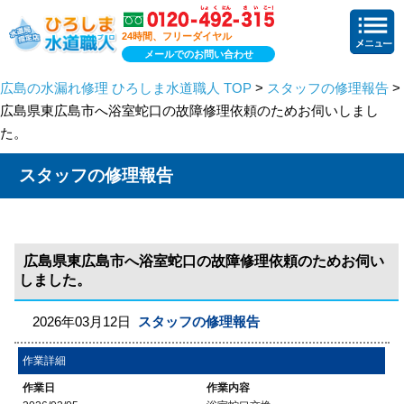
24時間、フリーダイヤル
メールでのお問い合わせ
広島の水漏れ修理 ひろしま水道職人 TOP
>
スタッフの修理報告
>
広島県東広島市へ浴室蛇口の故障修理依頼のためお伺いしまし
た。
スタッフの修理報告
広島県東広島市へ浴室蛇口の故障修理依頼のためお伺い
しました。
2026年03月12日
スタッフの修理報告
作業詳細
作業日
作業内容