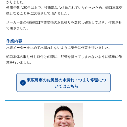
かりました。
使用年数も20年以上で、補修部品も供給されていなかったため、蛇口本体交
換となることをご説明させて頂きました。
メーカー別の浴室蛇口本体交換のお見積りを選択し確認して頂き、作業させ
て頂きました。
作業内容
水道メーターを止めて水漏れしないように安全に作業を行いました。
蛇口本体の取り外し取付けの際に、配管を折ってしまわないように慎重に作
業を行いました。
東広島市のお風呂の水漏れ・つまり修理につ
いてはこちら