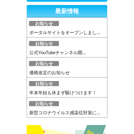
最新情報
お知らせ
ポータルサイトをオープンしまし...
お知らせ
公式YouTubeチャンネル開...
お知らせ
価格改定のお知らせ
お知らせ
年末年始も休まず駆けつけます！
お知らせ
新型コロナウイルス感染症対策に...