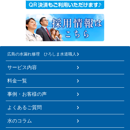
広島の水漏れ修理 ひろしま水道職人
サービス内容
料金一覧
事例・お客様の声
よくあるご質問
水のコラム