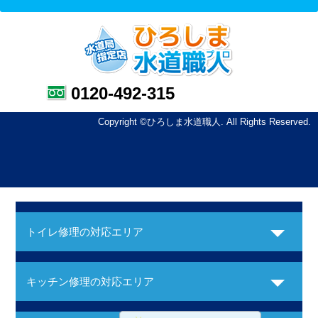
0120-492-315
Copyright ©ひろしま水道職人. All Rights Reserved.
トイレ修理の対応エリア
キッチン修理の対応エリア