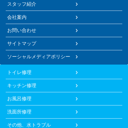
スタッフ紹介
会社案内
お問い合わせ
サイトマップ
ソーシャルメディアポリシー
トイレ修理
キッチン修理
お風呂修理
洗面所修理
その他、水トラブル