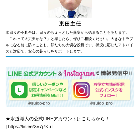
水回りの不具合は、日々のちょっとした異変から始まることもあります。
「これって大丈夫かな？」と感じたら、ぜひご相談ください。大きなトラブ
ルになる前に防ぐことも、私たちの大切な役目です。状況に応じたアドバイ
スと対応で、安心の暮らしをサポートします。
★水道職人の公式LINEアカウントはこちらから！
[
https://lin.ee/Xv7j7Ku
]