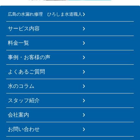
広島の水漏れ修理 ひろしま水道職人
サービス内容
料金一覧
事例・お客様の声
よくあるご質問
水のコラム
スタッフ紹介
会社案内
お問い合わせ