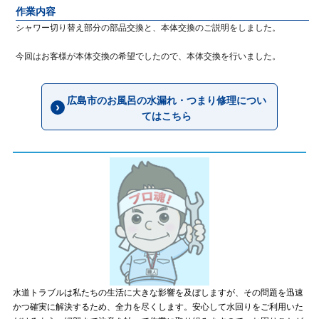
作業内容
シャワー切り替え部分の部品交換と、本体交換のご説明をしました。
今回はお客様が本体交換の希望でしたので、本体交換を行いました。
広島市のお風呂の水漏れ・つまり修理につい
てはこちら
水道トラブルは私たちの生活に大きな影響を及ぼしますが、その問題を迅速
かつ確実に解決するため、全力を尽くします。安心して水回りをご利用いた