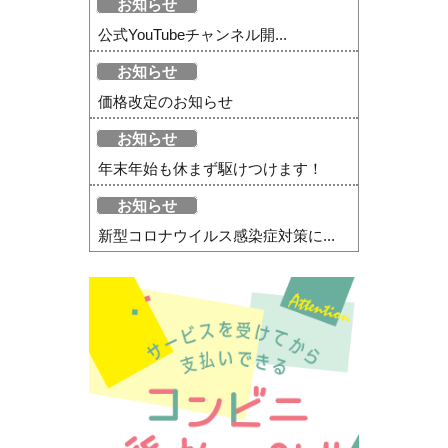
お知らせ
公式YouTubeチャンネル開...
お知らせ
価格改定のお知らせ
お知らせ
年末年始も休まず駆けつけます！
お知らせ
新型コロナウイルス感染症対策に...