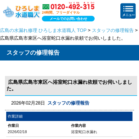
24時間、フリーダイヤル
メールでのお問い合わせ
広島の水漏れ修理 ひろしま水道職人 TOP
>
スタッフの修理報告
>
広島県広島市東区へ浴室蛇口水漏れ依頼でお伺いしました。
スタッフの修理報告
広島県広島市東区へ浴室蛇口水漏れ依頼でお伺いしまし
た。
2026年02月28日
スタッフの修理報告
作業詳細
作業日
作業内容
2026/02/18
浴室蛇口水漏れ