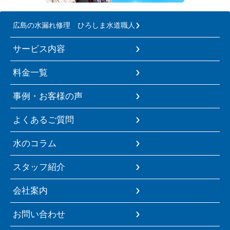
広島の水漏れ修理 ひろしま水道職人
サービス内容
料金一覧
事例・お客様の声
よくあるご質問
水のコラム
スタッフ紹介
会社案内
お問い合わせ