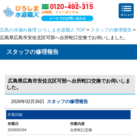
24時間、フリーダイヤル
メールでのお問い合わせ
広島の水漏れ修理 ひろしま水道職人 TOP
>
スタッフの修理報告
>
広島県広島市安佐北区可部へ台所蛇口交換でお伺いしました。
スタッフの修理報告
広島県広島市安佐北区可部へ台所蛇口交換でお伺いしま
した。
2026年02月26日
スタッフの修理報告
作業詳細
作業日
作業内容
2026/02/04
台所蛇口交換