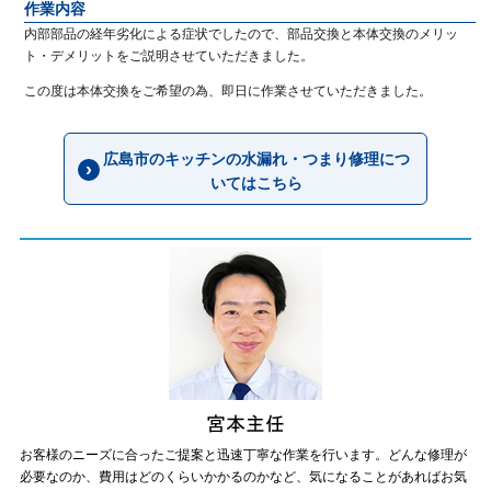
作業内容
内部部品の経年劣化による症状でしたので、部品交換と本体交換のメリッ
ト・デメリットをご説明させていただきました。
この度は本体交換をご希望の為、即日に作業させていただきました。
広島市のキッチンの水漏れ・つまり修理につ
いてはこちら
お客様のニーズに合ったご提案と迅速丁寧な作業を行います。どんな修理が
必要なのか、費用はどのくらいかかるのかなど、気になることがあればお気