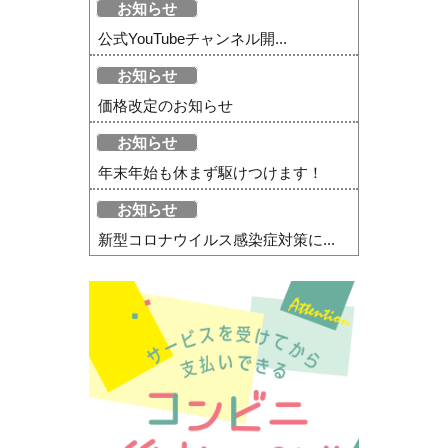
お知らせ
公式YouTubeチャンネル開...
お知らせ
価格改定のお知らせ
お知らせ
年末年始も休まず駆けつけます！
お知らせ
新型コロナウイルス感染症対策に...