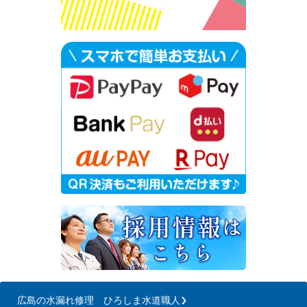
広島の水漏れ修理 ひろしま水道職人