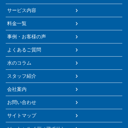
サービス内容
料金一覧
事例・お客様の声
よくあるご質問
水のコラム
スタッフ紹介
会社案内
お問い合わせ
サイトマップ