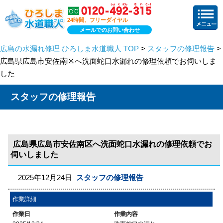
24時間、フリーダイヤル
メールでのお問い合わせ
広島の水漏れ修理 ひろしま水道職人 TOP
>
スタッフの修理報告
>
広島県広島市安佐南区へ洗面蛇口水漏れの修理依頼でお伺いしま
した
スタッフの修理報告
広島県広島市安佐南区へ洗面蛇口水漏れの修理依頼でお
伺いしました
2025年12月24日
スタッフの修理報告
作業詳細
作業日
作業内容