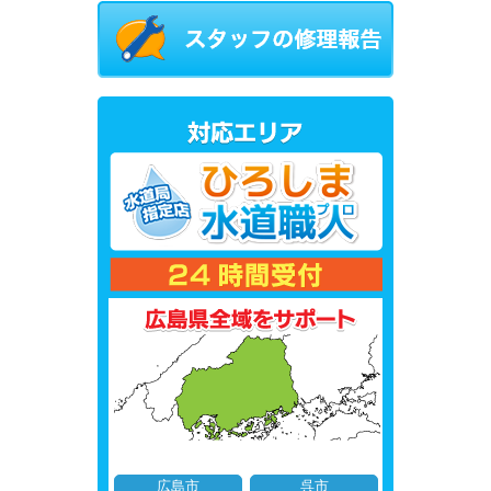
広島市
呉市