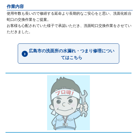
作業内容
使用年数も長いので修繕する延命より長期的なご安心をと思い、洗面化粧台
蛇口の交換作業をご提案。
お客様も心配されていた様子で承認いただき、洗面蛇口交換作業をさせてい
ただきました。
広島市の洗面所の水漏れ・つまり修理につい
てはこちら