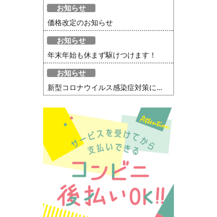
お知らせ
価格改定のお知らせ
お知らせ
年末年始も休まず駆けつけます！
お知らせ
新型コロナウイルス感染症対策に...