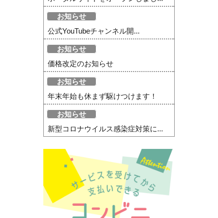
お知らせ
公式YouTubeチャンネル開...
お知らせ
価格改定のお知らせ
お知らせ
年末年始も休まず駆けつけます！
お知らせ
新型コロナウイルス感染症対策に...