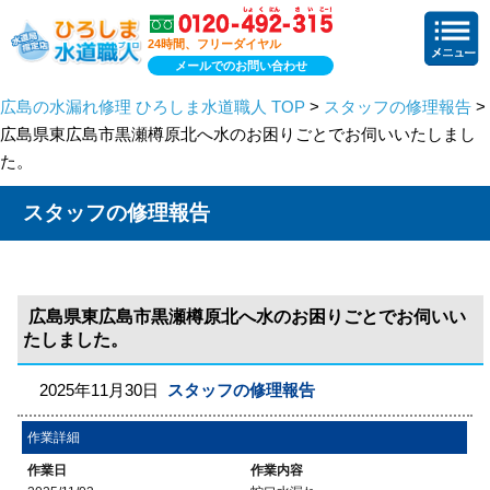
24時間、フリーダイヤル
メールでのお問い合わせ
広島の水漏れ修理 ひろしま水道職人 TOP
>
スタッフの修理報告
>
広島県東広島市黒瀬樽原北へ水のお困りごとでお伺いいたしまし
た。
スタッフの修理報告
広島県東広島市黒瀬樽原北へ水のお困りごとでお伺いい
たしました。
2025年11月30日
スタッフの修理報告
作業詳細
作業日
作業内容