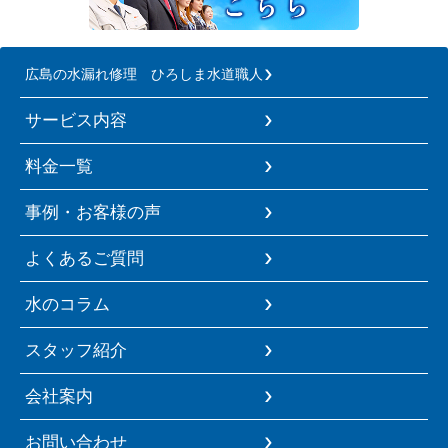
広島の水漏れ修理 ひろしま水道職人
サービス内容
料金一覧
事例・お客様の声
よくあるご質問
水のコラム
スタッフ紹介
会社案内
お問い合わせ