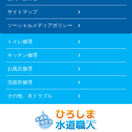
サイトマップ
ソーシャルメディアポリシー
トイレ修理
キッチン修理
お風呂修理
洗面所修理
その他、水トラブル