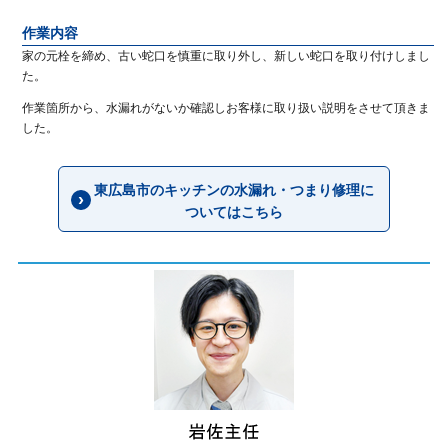
作業内容
家の元栓を締め、古い蛇口を慎重に取り外し、新しい蛇口を取り付けしまし
た。
作業箇所から、水漏れがないか確認しお客様に取り扱い説明をさせて頂きま
した。
東広島市のキッチンの水漏れ・つまり修理に
ついてはこちら