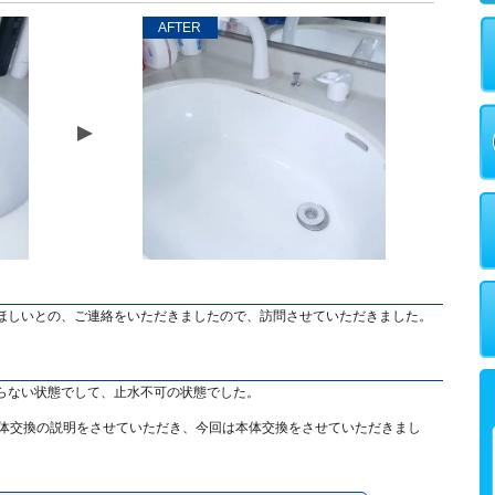
AFTER
ほしいとの、ご連絡をいただきましたので、訪問させていただきました。
らない状態でして、止水不可の状態でした。
本体交換の説明をさせていただき、今回は本体交換をさせていただきまし