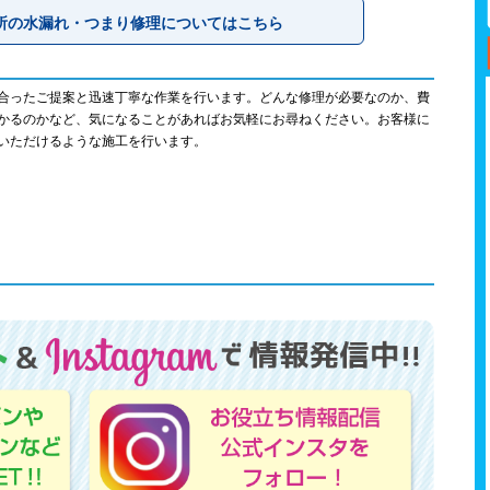
所の水漏れ・つまり修理についてはこちら
合ったご提案と迅速丁寧な作業を行います。どんな修理が必要なのか、費
かるのかなど、気になることがあればお気軽にお尋ねください。お客様に
いただけるような施工を行います。