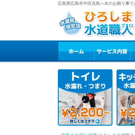
広島県広島市中区吉島へ水のお困り事で