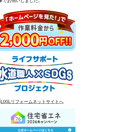
事でお伺いしました。