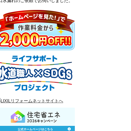
蛇口水漏れのご依頼でお伺いしました。