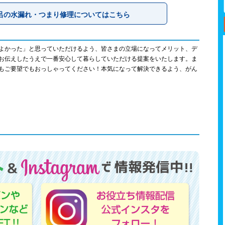
呂の水漏れ・つまり修理についてはこちら
よかった」と思っていただけるよう、皆さまの立場になってメリット、デ
お伝えしたうえで一番安心して暮らしていただける提案をいたします。ま
もご要望でもおっしゃってください！本気になって解決できるよう、がん