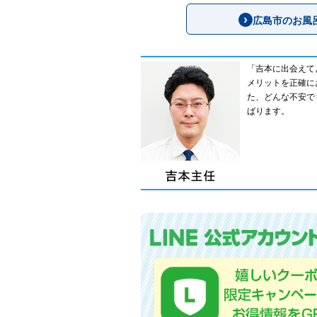
広島市のお風
「吉本に出会えて
メリットを正確に
た、どんな不安で
ばります。