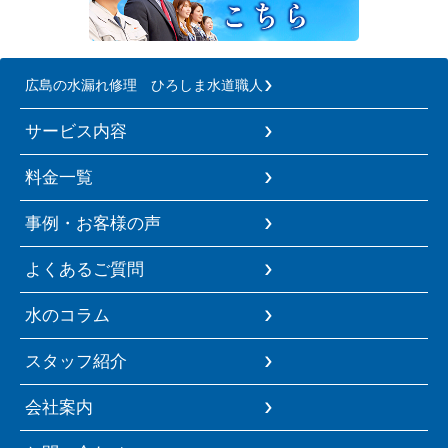
広島の水漏れ修理 ひろしま水道職人
サービス内容
料金一覧
事例・お客様の声
よくあるご質問
水のコラム
スタッフ紹介
会社案内