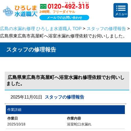
24時間、フリーダイヤル
メールでのお問い合わせ
広島の水漏れ修理 ひろしま水道職人 TOP
>
スタッフの修理報告
>
広島県東広島市高屋町へ浴室水漏れ修理依頼でお伺いしました。
スタッフの修理報告
広島県東広島市高屋町へ浴室水漏れ修理依頼でお伺いし
ました。
2025年11月01日
スタッフの修理報告
作業詳細
作業日
作業内容
2025/10/18
浴室蛇口水漏れ