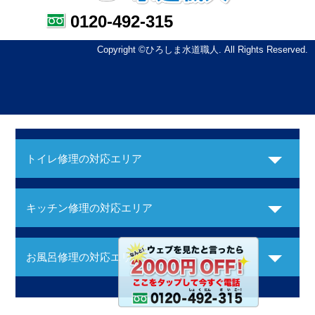
0120-492-315
Copyright ©ひろしま水道職人. All Rights Reserved.
トイレ修理の対応エリア
キッチン修理の対応エリア
お風呂修理の対応エリア