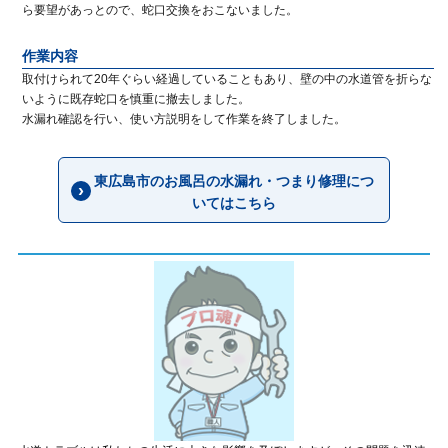
ら要望があっとので、蛇口交換をおこないました。
作業内容
取付けられて20年ぐらい経過していることもあり、壁の中の水道管を折らな
いように既存蛇口を慎重に撤去しました。
水漏れ確認を行い、使い方説明をして作業を終了しました。
東広島市のお風呂の水漏れ・つまり修理につ
いてはこちら