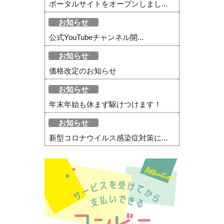
ポータルサイトをオープンしまし...
お知らせ
公式YouTubeチャンネル開...
お知らせ
価格改定のお知らせ
お知らせ
年末年始も休まず駆けつけます！
お知らせ
新型コロナウイルス感染症対策に...