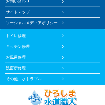
お問い合わせ
サイトマップ
ソーシャルメディアポリシー
トイレ修理
キッチン修理
お風呂修理
洗面所修理
その他、水トラブル