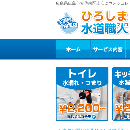
広島県広島市安佐南区上安にウォシュレ