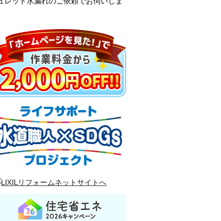
シュレット水漏れのご依頼でお伺いしま