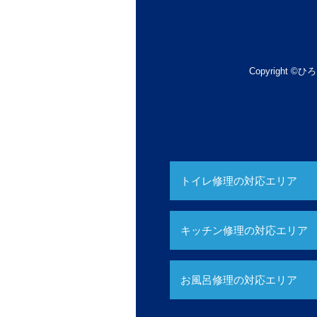
Copyright ©ひろ
トイレ修理の対応エリア
キッチン修理の対応エリア
お風呂修理の対応エリア