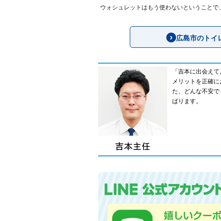
ウォシュレットはもう使わないということで
広島市のトイ
「吉本に出会えて
メリットを正確に
た、どんな不安で
ばります。