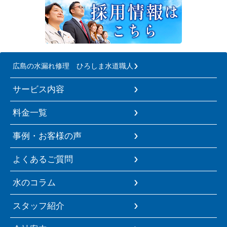
広島の水漏れ修理 ひろしま水道職人
サービス内容
料金一覧
事例・お客様の声
よくあるご質問
水のコラム
スタッフ紹介