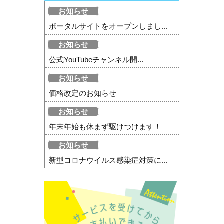
お知らせ
ポータルサイトをオープンしまし...
お知らせ
公式YouTubeチャンネル開...
お知らせ
価格改定のお知らせ
お知らせ
年末年始も休まず駆けつけます！
お知らせ
新型コロナウイルス感染症対策に...