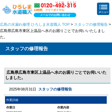
24時間、フリーダイヤル
メールでのお問い合わせ
広島の水漏れ修理 ひろしま水道職人 TOP
>
スタッフの修理報告
>
広島県広島市東区上温品へ水のお困りごとでお伺いいたしまし
た。
スタッフの修理報告
広島県広島市東区上温品へ水のお困りごとでお伺いいた
しました。
2025年08月31日
スタッフの修理報告
作業詳細
作業日
作業内容