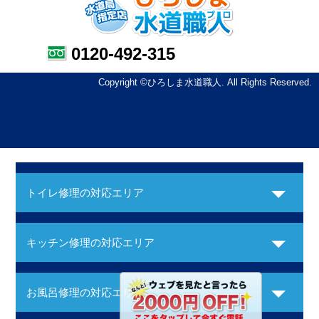
0120-492-315
Copyright ©ひろしま水道職人. All Rights Reserved.
トイレ修理の対応エリア
キッチン修理の対応エリア
お風呂修理の対応エリア