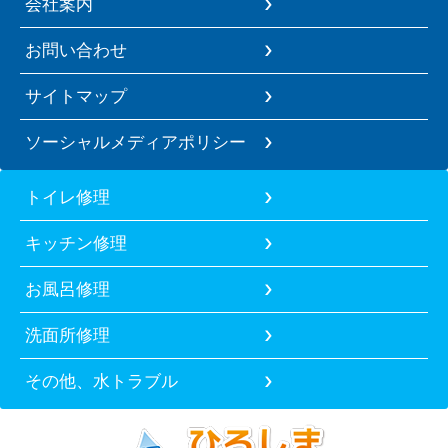
会社案内
お問い合わせ
サイトマップ
ソーシャルメディアポリシー
トイレ修理
キッチン修理
お風呂修理
洗面所修理
その他、水トラブル