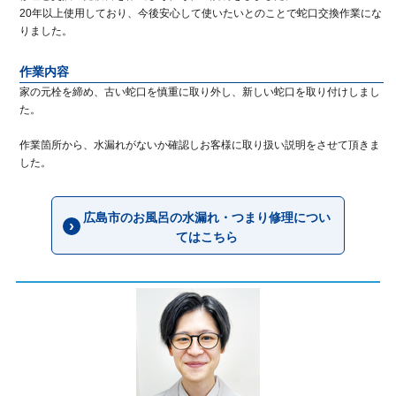
20年以上使用しており、今後安心して使いたいとのことで蛇口交換作業にな
りました。
作業内容
家の元栓を締め、古い蛇口を慎重に取り外し、新しい蛇口を取り付けしまし
た。
作業箇所から、水漏れがないか確認しお客様に取り扱い説明をさせて頂きま
した。
広島市のお風呂の水漏れ・つまり修理につい
てはこちら