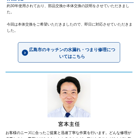
約30年使用されており、部品交換か本体交換の説明をさせていただきまし
た。
今回は本体交換をご希望いただきましたので、即日に対応させていただきま
した。
広島市のキッチンの水漏れ・つまり修理につ
いてはこちら
お客様のニーズに合ったご提案と迅速丁寧な作業を行います。どんな修理が