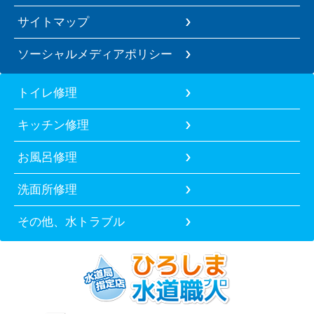
サイトマップ
ソーシャルメディアポリシー
トイレ修理
キッチン修理
お風呂修理
洗面所修理
その他、水トラブル