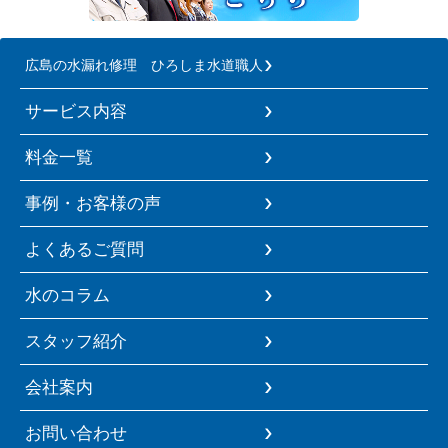
広島の水漏れ修理 ひろしま水道職人
サービス内容
料金一覧
事例・お客様の声
よくあるご質問
水のコラム
スタッフ紹介
会社案内
お問い合わせ