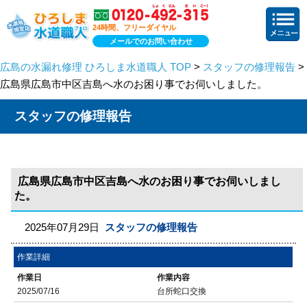
24時間、フリーダイヤル
メールでのお問い合わせ
広島の水漏れ修理 ひろしま水道職人 TOP
>
スタッフの修理報告
>
広島県広島市中区吉島へ水のお困り事でお伺いしました。
スタッフの修理報告
広島県広島市中区吉島へ水のお困り事でお伺いしまし
た。
2025年07月29日
スタッフの修理報告
作業詳細
作業日
作業内容
2025/07/16
台所蛇口交換