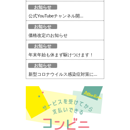
お知らせ
公式YouTubeチャンネル開...
お知らせ
価格改定のお知らせ
お知らせ
年末年始も休まず駆けつけます！
お知らせ
新型コロナウイルス感染症対策に...