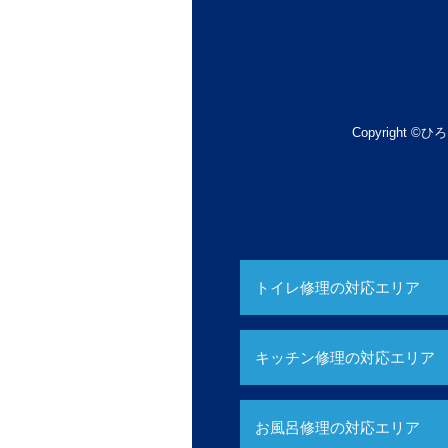
Copyright ©ひろ
トイレ修理の対応エリア
キッチン修理の対応エリア
お風呂修理の対応エリア