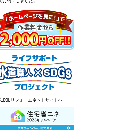
でお伺いしました。