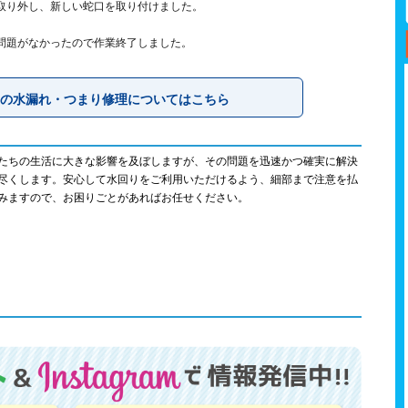
取り外し、新しい蛇口を取り付けました。
問題がなかったので作業終了しました。
の水漏れ・つまり修理についてはこちら
たちの生活に大きな影響を及ぼしますが、その問題を迅速かつ確実に解決
尽くします。安心して水回りをご利用いただけるよう、細部まで注意を払
みますので、お困りごとがあればお任せください。