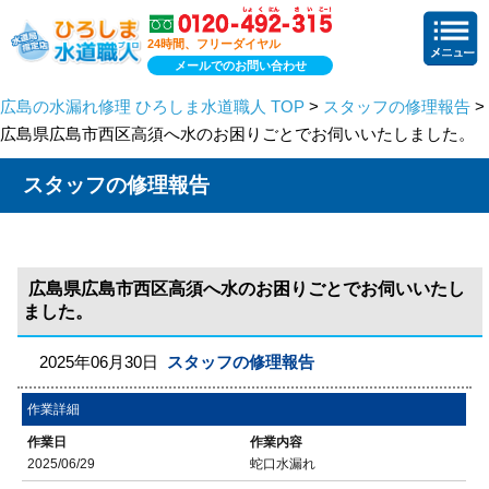
24時間、フリーダイヤル
メールでのお問い合わせ
広島の水漏れ修理 ひろしま水道職人 TOP
>
スタッフの修理報告
>
広島県広島市西区高須へ水のお困りごとでお伺いいたしました。
スタッフの修理報告
広島県広島市西区高須へ水のお困りごとでお伺いいたし
ました。
2025年06月30日
スタッフの修理報告
作業詳細
作業日
作業内容
2025/06/29
蛇口水漏れ