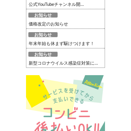
公式YouTubeチャンネル開...
お知らせ
価格改定のお知らせ
お知らせ
年末年始も休まず駆けつけます！
お知らせ
新型コロナウイルス感染症対策に...