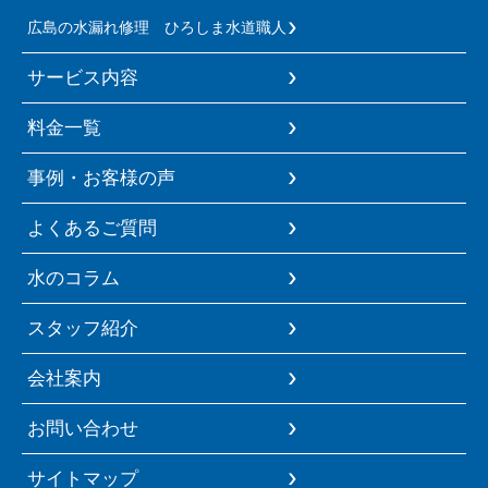
広島の水漏れ修理 ひろしま水道職人
サービス内容
料金一覧
事例・お客様の声
よくあるご質問
水のコラム
スタッフ紹介
会社案内
お問い合わせ
サイトマップ