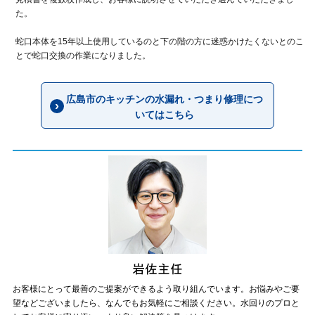
た。
蛇口本体を15年以上使用しているのと下の階の方に迷惑かけたくないとのこ
とで蛇口交換の作業になりました。
広島市のキッチンの水漏れ・つまり修理につ
いてはこちら
お客様にとって最善のご提案ができるよう取り組んでいます。お悩みやご要
望などございましたら、なんでもお気軽にご相談ください。水回りのプロと