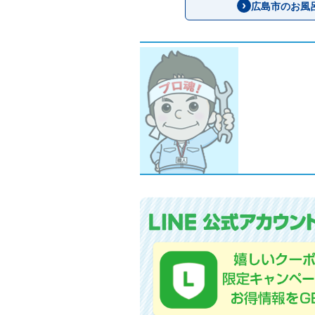
広島市のお風