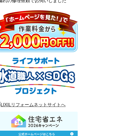
漏れの修理依頼でお伺いしました