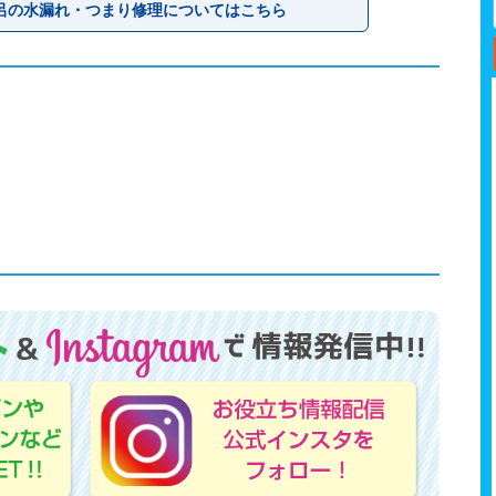
呂の水漏れ・つまり修理についてはこちら