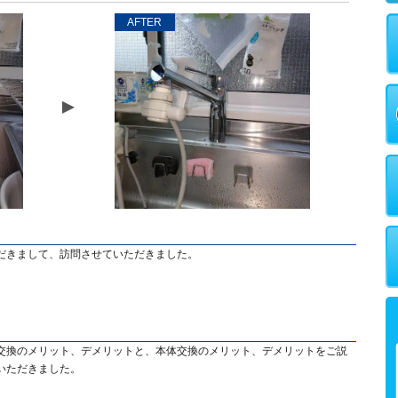
AFTER
だきまして、訪問させていただきました。
交換のメリット、デメリットと、本体交換のメリット、デメリットをご説
いただきました。