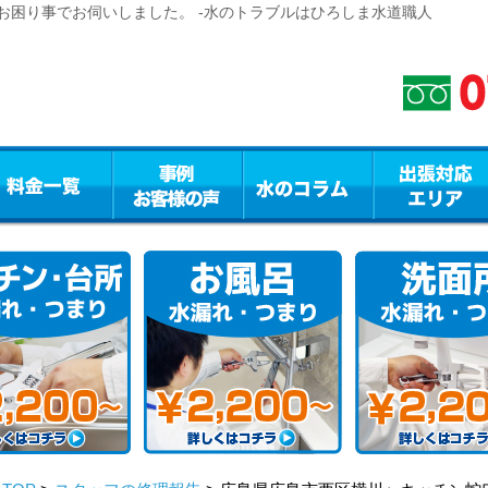
お困り事でお伺いしました。 -水のトラブルはひろしま水道職人