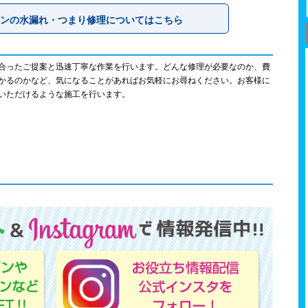
ンの水漏れ・つまり修理についてはこちら
合ったご提案と迅速丁寧な作業を行います。どんな修理が必要なのか、費
かるのかなど、気になることがあればお気軽にお尋ねください。お客様に
いただけるような施工を行います。