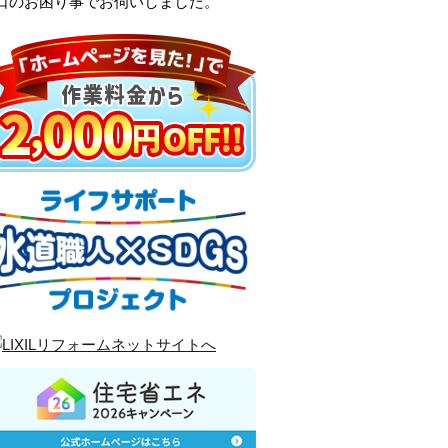
口のお困り事でお伺いしました。