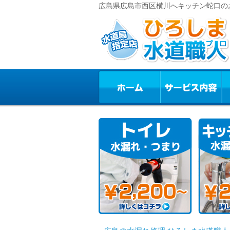
広島県広島市西区横川へキッチン蛇口の