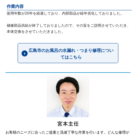
作業内容
使用年数が20年を経過しており、内部部品が経年劣化しておりました。
補修部品供給が終了しておりましたので、その旨をご説明させていただき、
本体交換をさせていただきました。
広島市のお風呂の水漏れ・つまり修理につい
てはこちら
お客様のニーズに合ったご提案と迅速丁寧な作業を行います。どんな修理が