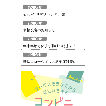
お知らせ
公式YouTubeチャンネル開...
お知らせ
価格改定のお知らせ
お知らせ
年末年始も休まず駆けつけます！
お知らせ
新型コロナウイルス感染症対策に...