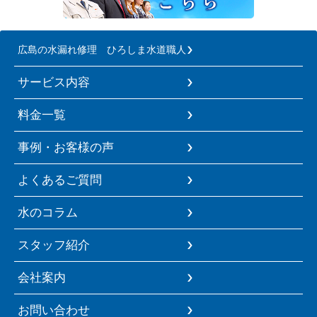
広島の水漏れ修理 ひろしま水道職人
サービス内容
料金一覧
事例・お客様の声
よくあるご質問
水のコラム
スタッフ紹介
会社案内
お問い合わせ