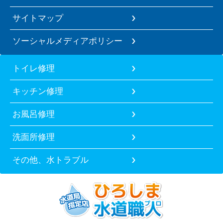
サイトマップ
ソーシャルメディアポリシー
トイレ修理
キッチン修理
お風呂修理
洗面所修理
その他、水トラブル