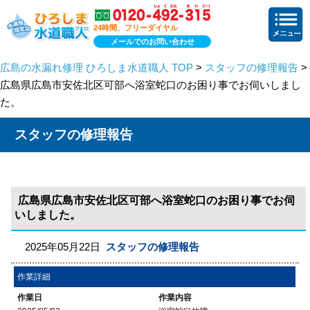
24時間、フリーダイヤル
メールでのお問い合わせ
広島の水漏れ修理 ひろしま水道職人 TOP
>
スタッフの修理報告
>
広島県広島市安佐北区可部へ浴室蛇口のお困り事でお伺いしまし
た。
スタッフの修理報告
広島県広島市安佐北区可部へ浴室蛇口のお困り事でお伺
いしました。
2025年05月22日
スタッフの修理報告
作業詳細
作業日
作業内容