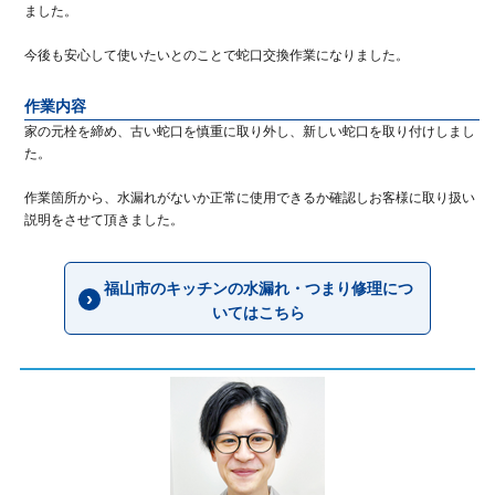
ました。
今後も安心して使いたいとのことで蛇口交換作業になりました。
作業内容
家の元栓を締め、古い蛇口を慎重に取り外し、新しい蛇口を取り付けしまし
た。
作業箇所から、水漏れがないか正常に使用できるか確認しお客様に取り扱い
説明をさせて頂きました。
福山市のキッチンの水漏れ・つまり修理につ
いてはこちら