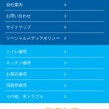
会社案内
お問い合わせ
サイトマップ
ソーシャルメディアポリシー
トイレ修理
キッチン修理
お風呂修理
洗面所修理
その他、水トラブル