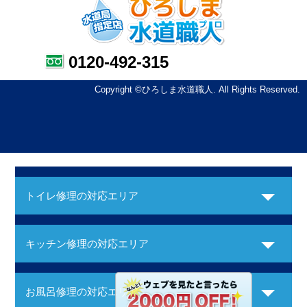
0120-492-315
Copyright ©ひろしま水道職人. All Rights Reserved.
トイレ修理の対応エリア
キッチン修理の対応エリア
お風呂修理の対応エリア