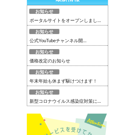
お知らせ
ポータルサイトをオープンしまし...
お知らせ
公式YouTubeチャンネル開...
お知らせ
価格改定のお知らせ
お知らせ
年末年始も休まず駆けつけます！
お知らせ
新型コロナウイルス感染症対策に...