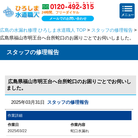
24時間、フリーダイヤル
メールでのお問い合わせ
広島の水漏れ修理 ひろしま水道職人 TOP
>
スタッフの修理報告
>
広島県福山市明王台へ台所蛇口のお困りごとでお伺いしました。
スタッフの修理報告
広島県福山市明王台へ台所蛇口のお困りごとでお伺いし
ました。
2025年03月31日
スタッフの修理報告
作業詳細
作業日
作業内容
2025/03/22
蛇口水漏れ