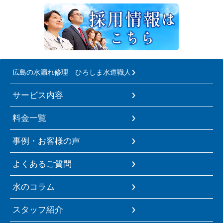
広島の水漏れ修理 ひろしま水道職人
サービス内容
料金一覧
事例・お客様の声
よくあるご質問
水のコラム
スタッフ紹介