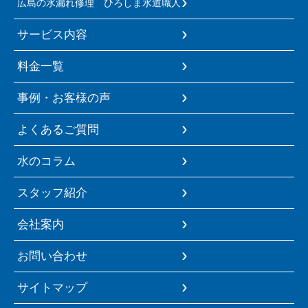
広島の水漏れ修理 ひろしま水道職人
サービス内容
料金一覧
事例・お客様の声
よくあるご質問
水のコラム
スタッフ紹介
会社案内
お問い合わせ
サイトマップ