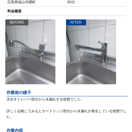
広島県福山市曙町
60分
料金概要
BEFORE
AFTER
作業前の様子
水出すとレバー部分から水漏れする状態でした。
詳しく点検してみるとカートリッジ部分から水漏れが発生している状態でし
た。
作業内容