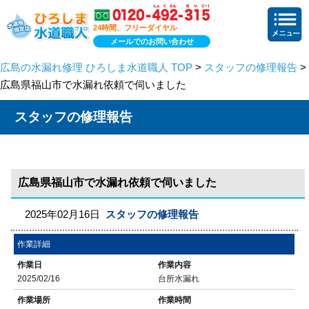
24時間、フリーダイヤル
メールでのお問い合わせ
広島の水漏れ修理 ひろしま水道職人 TOP
>
スタッフの修理報告
>
広島県福山市で水漏れ依頼で伺いました
スタッフの修理報告
広島県福山市で水漏れ依頼で伺いました
2025年02月16日
スタッフの修理報告
作業詳細
作業日
作業内容
2025/02/16
台所水漏れ
作業場所
作業時間