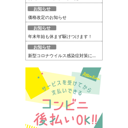
お知らせ
価格改定のお知らせ
お知らせ
年末年始も休まず駆けつけます！
お知らせ
新型コロナウイルス感染症対策に...