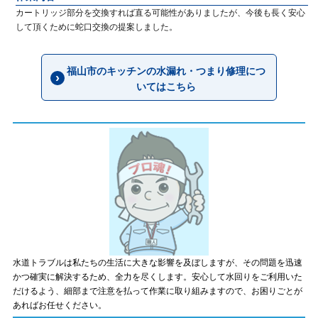
カートリッジ部分を交換すれば直る可能性がありましたが、今後も長く安心
して頂くために蛇口交換の提案しました。
福山市のキッチンの水漏れ・つまり修理につ
いてはこちら
水道トラブルは私たちの生活に大きな影響を及ぼしますが、その問題を迅速
かつ確実に解決するため、全力を尽くします。安心して水回りをご利用いた
だけるよう、細部まで注意を払って作業に取り組みますので、お困りごとが
あればお任せください。