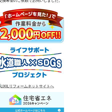
レ交換希望のご依頼でお伺いしました。