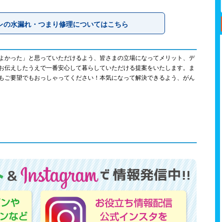
レの水漏れ・つまり修理についてはこちら
よかった」と思っていただけるよう、皆さまの立場になってメリット、デ
お伝えしたうえで一番安心して暮らしていただける提案をいたします。ま
もご要望でもおっしゃってください！本気になって解決できるよう、がん