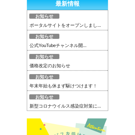
最新情報
お知らせ
ポータルサイトをオープンしまし...
お知らせ
公式YouTubeチャンネル開...
お知らせ
価格改定のお知らせ
お知らせ
年末年始も休まず駆けつけます！
お知らせ
新型コロナウイルス感染症対策に...