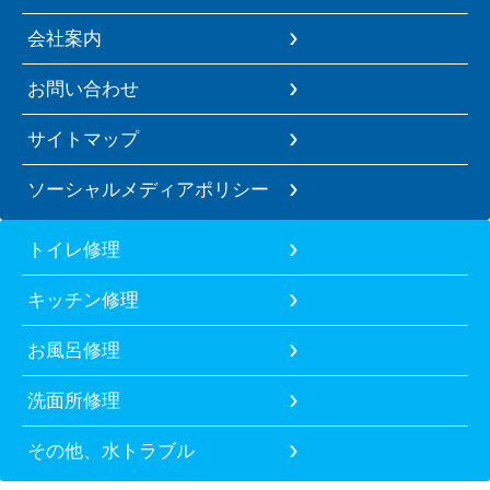
会社案内
お問い合わせ
サイトマップ
ソーシャルメディアポリシー
トイレ修理
キッチン修理
お風呂修理
洗面所修理
その他、水トラブル