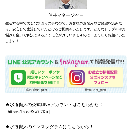
生活する中で大切な水回りの事なので、お客様のお悩みやご要望を汲み取
り、安心して生活していただけるご提案をいたします。どんなトラブルやお
悩みも全力で解決できるように心がけていきますので、よろしくお願いいた
します！
★水道職人の公式LINEアカウントはこちらから！
[
https://lin.ee/Xv7j7Ku
]
★水道職人のインスタグラムはこちらから！