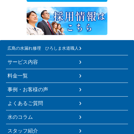
広島の水漏れ修理 ひろしま水道職人
サービス内容
料金一覧
事例・お客様の声
よくあるご質問
水のコラム
スタッフ紹介