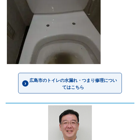
広島市のトイレの水漏れ・つまり修理につい
てはこちら