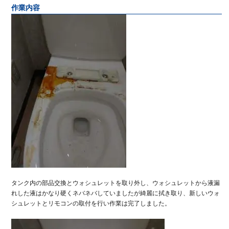
作業内容
タンク内の部品交換とウォシュレットを取り外し、ウォシュレットから液漏
れした液はかなり硬くネバネバしていましたが綺麗に拭き取り、新しいウォ
シュレットとリモコンの取付を行い作業は完了しました。