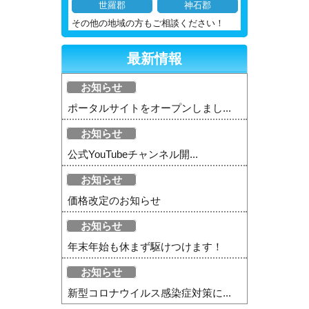
世羅郡
神石郡
その他の地域の方もご相談ください！
最新情報
お知らせ
ポータルサイトをオープンしまし...
お知らせ
公式YouTubeチャンネル開...
お知らせ
価格改定のお知らせ
お知らせ
年末年始も休まず駆けつけます！
お知らせ
新型コロナウイルス感染症対策に...