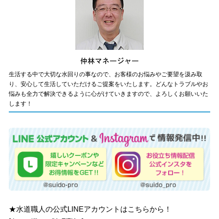
生活する中で大切な水回りの事なので、お客様のお悩みやご要望を汲み取
り、安心して生活していただけるご提案をいたします。どんなトラブルやお
悩みも全力で解決できるように心がけていきますので、よろしくお願いいた
します！
★水道職人の公式LINEアカウントはこちらから！