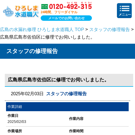
24時間、フリーダイヤル
メールでのお問い合わせ
広島の水漏れ修理 ひろしま水道職人 TOP
>
スタッフの修理報告
>
広島県広島市佐伯区に修理でお伺いしました。
スタッフの修理報告
広島県広島市佐伯区に修理でお伺いしました。
2025年02月03日
スタッフの修理報告
作業詳細
作業日
作業内容
2025/02/03
作業場所
作業時間