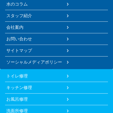
水のコラム
スタッフ紹介
会社案内
お問い合わせ
サイトマップ
ソーシャルメディアポリシー
トイレ修理
キッチン修理
お風呂修理
洗面所修理