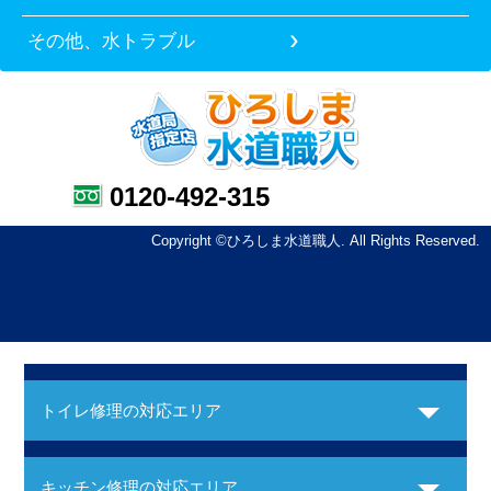
その他、水トラブル
0120-492-315
Copyright ©ひろしま水道職人. All Rights Reserved.
トイレ修理の対応エリア
キッチン修理の対応エリア