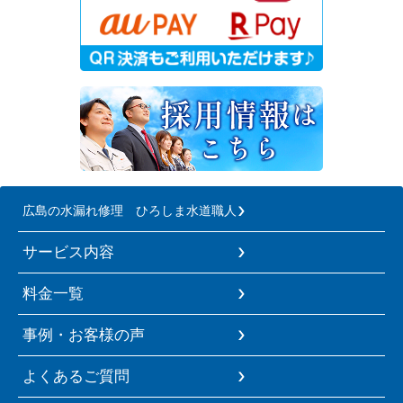
広島の水漏れ修理 ひろしま水道職人
サービス内容
料金一覧
事例・お客様の声
よくあるご質問