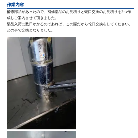
作業内容
補修部品があったので、補修部品のお見積りと蛇口交換のお見積りを2つ作
成しご案内させて頂きました。
部品入荷に数日かかるのであれば、この際だから蛇口交換をしてください、
との事で交換となりました。