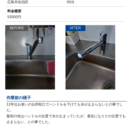
広島市佐伯区
60分
料金概要
53000円
BEFORE
AFTER
作業前の様子
12年位お使いの台所蛇口でハンドルを下げても水が止まらないとの事でし
た。
最初の頃はハンドルの位置で水が止まっていたが、最近になりどの位置でも
止まらない、との事でした。