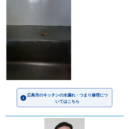
広島市のキッチンの水漏れ・つまり修理につ
いてはこちら