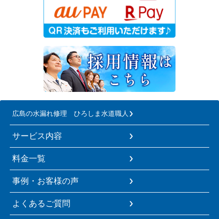
広島の水漏れ修理 ひろしま水道職人
サービス内容
料金一覧
事例・お客様の声
よくあるご質問