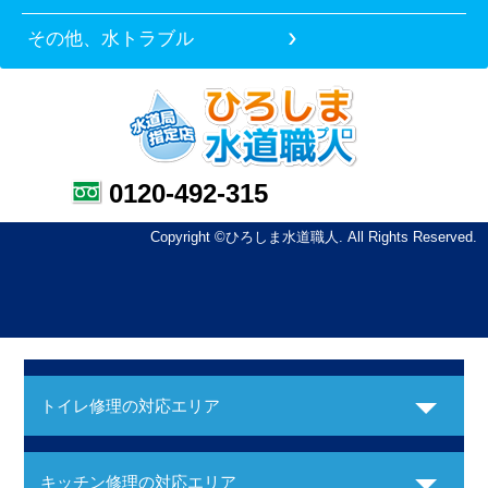
その他、水トラブル
0120-492-315
Copyright ©ひろしま水道職人. All Rights Reserved.
トイレ修理の対応エリア
キッチン修理の対応エリア