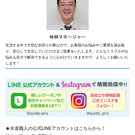
生活する中で大切な水回りの事なので、お客様のお悩みやご要望を汲み取
り、安心して生活していただけるご提案をいたします。どんなトラブルやお
悩みも全力で解決できるように心がけていきますので、よろしくお願いいた
します！
★水道職人の公式LINEアカウントはこちらから！