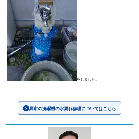
をしました。
呉市の洗濯機の水漏れ修理についてはこちら