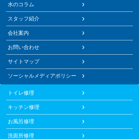
水のコラム
スタッフ紹介
会社案内
お問い合わせ
サイトマップ
ソーシャルメディアポリシー
トイレ修理
キッチン修理
お風呂修理
洗面所修理