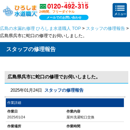
24時間、フリーダイヤル
メールでのお問い合わせ
広島の水漏れ修理 ひろしま水道職人 TOP
>
スタッフの修理報告
>
広島県呉市に蛇口の修理でお伺いしました。
スタッフの修理報告
広島県呉市に蛇口の修理でお伺いしました。
2025年01月24日
スタッフの修理報告
作業詳細
作業日
作業内容
2025/01/24
屋外洗濯蛇口交換
作業場所
作業時間