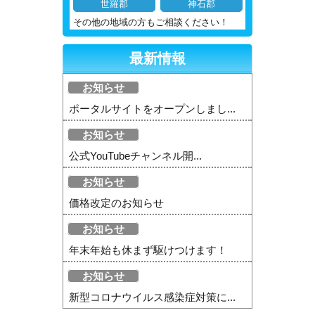
世羅郡
神石郡
その他の地域の方もご相談ください！
最新情報
お知らせ
ポータルサイトをオープンしまし...
お知らせ
公式YouTubeチャンネル開...
お知らせ
価格改定のお知らせ
お知らせ
年末年始も休まず駆けつけます！
お知らせ
新型コロナウイルス感染症対策に...