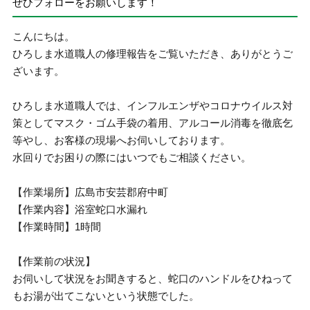
ぜひフォローをお願いします！
こんにちは。
ひろしま水道職人の修理報告をご覧いただき、ありがとうご
ざいます。
ひろしま水道職人では、インフルエンザやコロナウイルス対
策としてマスク・ゴム手袋の着用、アルコール消毒を徹底乞
等やし、お客様の現場へお伺いしております。
水回りでお困りの際にはいつでもご相談ください。
【作業場所】広島市安芸郡府中町
【作業内容】浴室蛇口水漏れ
【作業時間】1時間
【作業前の状況】
お伺いして状況をお聞きすると、蛇口のハンドルをひねって
もお湯が出てこないという状態でした。