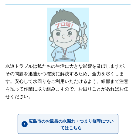
水道トラブルは私たちの生活に大きな影響を及ぼしますが、
その問題を迅速かつ確実に解決するため、全力を尽くしま
す。安心して水回りをご利用いただけるよう、細部まで注意
を払って作業に取り組みますので、お困りごとがあればお任
せください。
広島市のお風呂の水漏れ・つまり修理につい
てはこちら