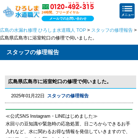
24時間、フリーダイヤル
メールでのお問い合わせ
広島の水漏れ修理 ひろしま水道職人 TOP
>
スタッフの修理報告
>
広島県広島市に浴室蛇口の修理で伺いました。
スタッフの修理報告
広島県広島市に浴室蛇口の修理で伺いました。
2025年01月22日
スタッフの修理報告
≪公式SNS Instagram・LINEはじめました≫
水回りの豆知識や緊急時の応急処置、日ごろからできるお手
入れなど、水に関わるお得な情報を発信していきますので、