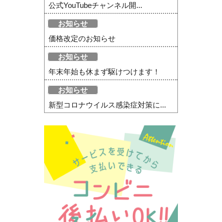
公式YouTubeチャンネル開...
お知らせ
価格改定のお知らせ
お知らせ
年末年始も休まず駆けつけます！
お知らせ
新型コロナウイルス感染症対策に...