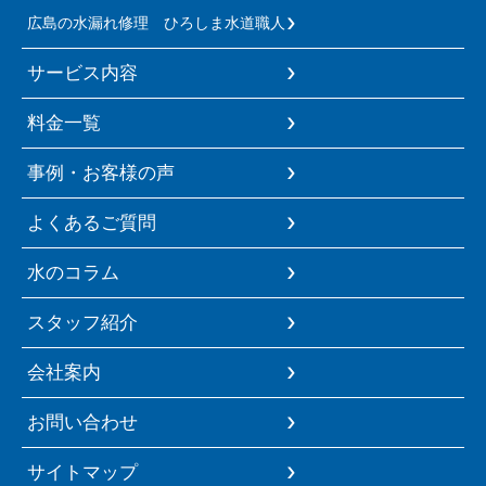
広島の水漏れ修理 ひろしま水道職人
サービス内容
料金一覧
事例・お客様の声
よくあるご質問
水のコラム
スタッフ紹介
会社案内
お問い合わせ
サイトマップ