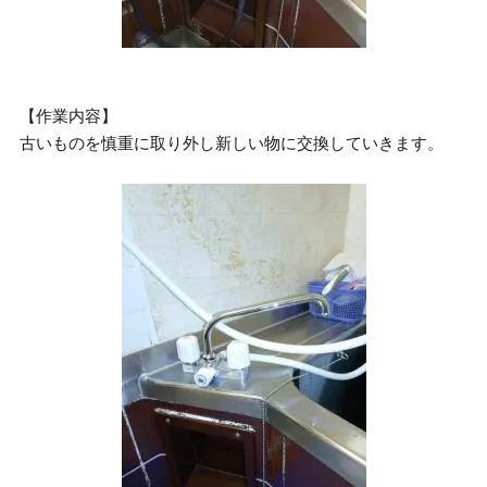
【作業内容】
古いものを慎重に取り外し新しい物に交換していきます。