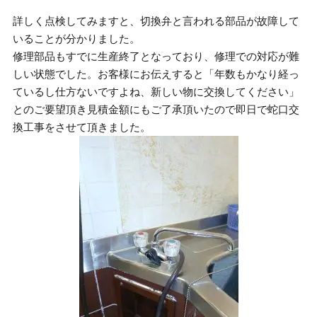
詳しく点検してみますと、切換弁と言われる部品が故障して
いることが分かりました。
修理部品もすでに生産終了となっており、修理での対応が難
しい状態でした。お客様にお伝えすると「年数もかなり経っ
ているし仕方ないですよね、新しい物に交換してください」
とのご要望頂き見積金額にもご了承頂いたので即日で蛇口交
換工事をさせて頂きました。