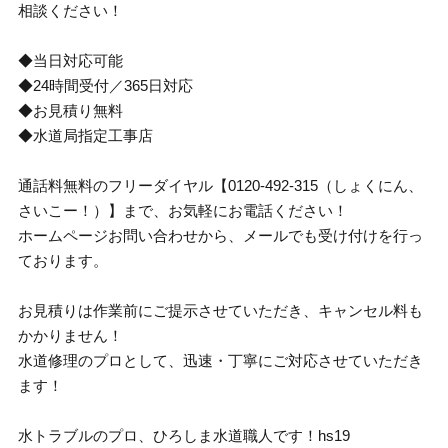
相談ください！
◆当日対応可能
◆24時間受付／365日対応
◆お見積り無料
◆水道局指定工事店
通話料無料のフリーダイヤル【0120-492-315（しょくにん、
さいこー！）】まで、お気軽にお電話ください！
ホームページお問い合わせから、メールでも受け付けを行っ
ております。
お見積りは作業前にご提示させていただき、キャンセル料も
かかりません！
水道修理のプロとして、迅速・丁寧にご対応させていただき
ます！
水トラブルのプロ、ひろしま水道職人です！hs19