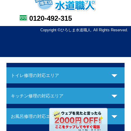
0120-492-315
Copyright ©ひろしま水道職人. All Rights Reserved.
トイレ修理の対応エリア
キッチン修理の対応エリア
お風呂修理の対応エリア