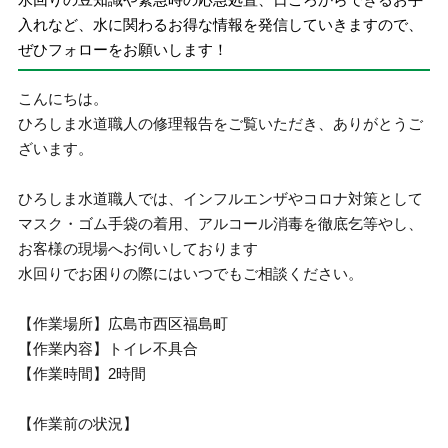
入れなど、水に関わるお得な情報を発信していきますので、
ぜひフォローをお願いします！
こんにちは。
ひろしま水道職人の修理報告をご覧いただき、ありがとうご
ざいます。
ひろしま水道職人では、インフルエンザやコロナ対策として
マスク・ゴム手袋の着用、アルコール消毒を徹底乞等やし、
お客様の現場へお伺いしております
水回りでお困りの際にはいつでもご相談ください。
【作業場所】広島市西区福島町
【作業内容】トイレ不具合
【作業時間】2時間
【作業前の状況】