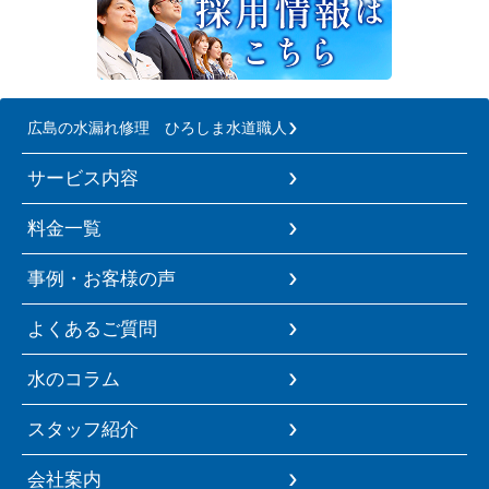
広島の水漏れ修理 ひろしま水道職人
サービス内容
料金一覧
事例・お客様の声
よくあるご質問
水のコラム
スタッフ紹介
会社案内