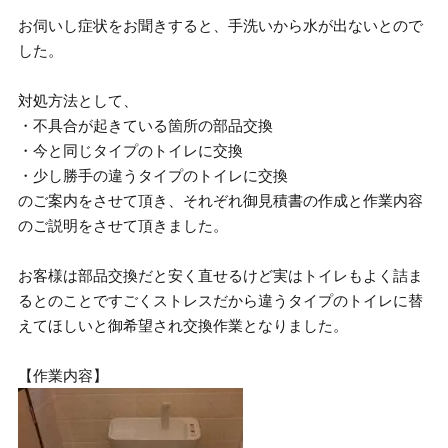
お伺いし症状をお聞きすると、手洗いから水が出ないとので
した。
対処方法として、
・不具合が起きている箇所の部品交換
・今と同じタイプのトイレに交換
・少し勝手の違うタイプのトイレに交換
のご案内をさせて頂き、それぞれ御見積書の作成と作業内容
のご説明をさせて頂きました。
お客様は部品交換だと安く直せるけど実はトイレもよく詰ま
るとのことですごくストレスだから違うタイプのトイレに替
えてほしいと御希望され交換作業となりました。
【作業内容】