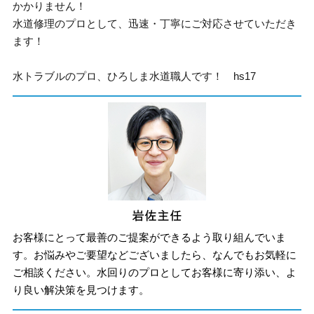
かかりません！
水道修理のプロとして、迅速・丁寧にご対応させていただき
ます！
水トラブルのプロ、ひろしま水道職人です！ hs17
お客様にとって最善のご提案ができるよう取り組んでいま
す。お悩みやご要望などございましたら、なんでもお気軽に
ご相談ください。水回りのプロとしてお客様に寄り添い、よ
り良い解決策を見つけます。