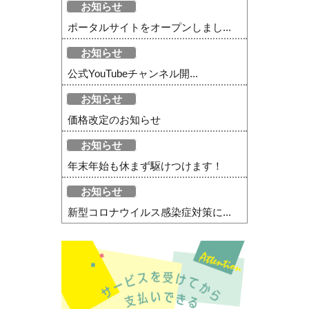
お知らせ
ポータルサイトをオープンしまし...
お知らせ
公式YouTubeチャンネル開...
お知らせ
価格改定のお知らせ
お知らせ
年末年始も休まず駆けつけます！
お知らせ
新型コロナウイルス感染症対策に...