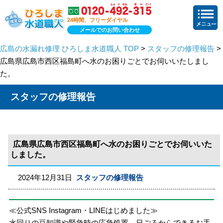
24時間、フリーダイヤル
メールでのお問い合わせ
広島の水漏れ修理 ひろしま水道職人 TOP
>
スタッフの修理報告
>
広島県広島市西区福島町へ水のお困りごとでお伺いいたしまし
た。
スタッフの修理報告
広島県広島市西区福島町へ水のお困りごとでお伺いいた
しました。
2024年12月31日
スタッフの修理報告
≪公式SNS Instagram・LINEはじめました≫
水回りの豆知識や緊急時の応急処置、日ごろからできるお手