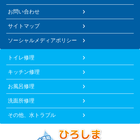
お問い合わせ
サイトマップ
ソーシャルメディアポリシー
トイレ修理
キッチン修理
お風呂修理
洗面所修理
その他、水トラブル