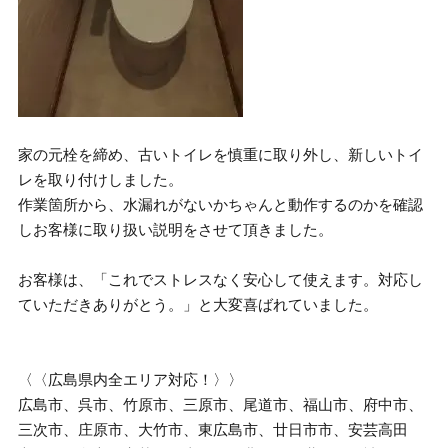
家の元栓を締め、古いトイレを慎重に取り外し、新しいトイ
レを取り付けしました。
作業箇所から、水漏れがないかちゃんと動作するのかを確認
しお客様に取り扱い説明をさせて頂きました。
お客様は、「これでストレスなく安心して使えます。対応し
ていただきありがとう。」と大変喜ばれていました。
〈〈広島県内全エリア対応！〉〉
広島市、呉市、竹原市、三原市、尾道市、福山市、府中市、
三次市、庄原市、大竹市、東広島市、廿日市市、安芸高田