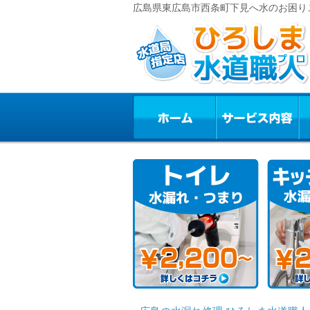
広島県東広島市西条町下見へ水のお困り