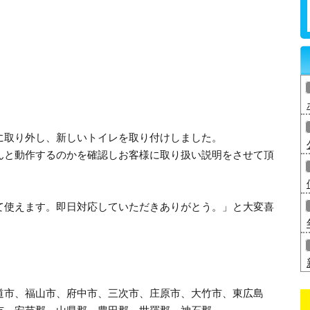
に取り外し、新しいトイレを取り付けしました。
んと動作するのかを確認しお客様に取り扱い説明をさせて頂
て使えます。即日対応していただきありがとう。」と大変喜
道市、福山市、府中市、三次市、庄原市、大竹市、東広島