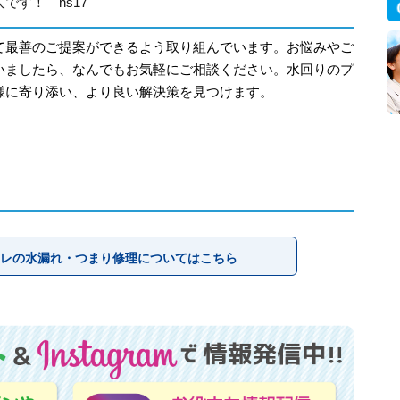
です！ hs17
て最善のご提案ができるよう取り組んでいます。お悩みやご
いましたら、なんでもお気軽にご相談ください。水回りのプ
様に寄り添い、より良い解決策を見つけます。
レの水漏れ・つまり修理についてはこちら