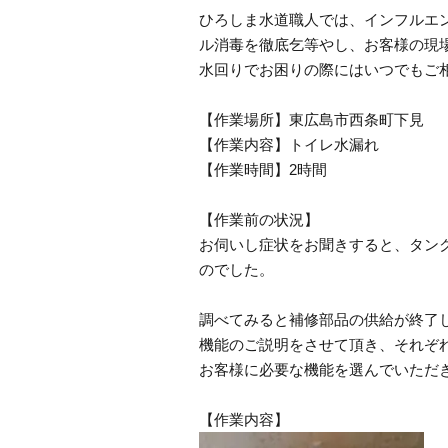
ひろしま水道職人では、インフルエ
ル消毒を徹底乞等やし、お客様の現
水回りでお困りの際にはいつでもご
【作業場所】東広島市西条町下見
【作業内容】トイレ水漏れ
【作業時間】2時間
【作業前の状況】
お伺いし症状をお聞きすると、タン
のでした。
調べてみると補修部品の供給が終了
機能のご説明をさせて頂き、それぞ
お客様に必要な機能を選んでいただ
【作業内容】