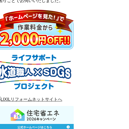
困りごとでお伺いいたしました。