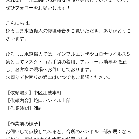
ぜひフォローをお願いします！
こんにちは。
ひろしま水道職人の修理報告をご覧いただき、ありがとうご
ざいます。
ひろしま水道職人では、インフルエンザやコロナウイルス対
策としてマスク・ゴム手袋の着用、アルコール消毒を徹底
し、お客様の現場へお伺いしております。
水回りでお困りの際にはいつでもご相談ください。
【依頼場所】中区江波本町
【依頼内容】蛇口ハンドル上部
【作業時間】2時
【作業前の様子】
お伺いして点検してみると、台所のハンドル上部が硬くなっ