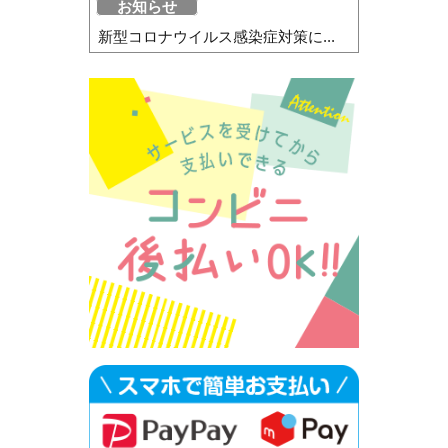
お知らせ
新型コロナウイルス感染症対策に...