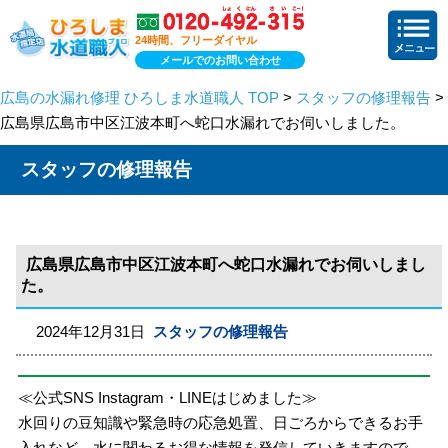
24時間、フリーダイヤル
メールでのお問い合わせ
広島の水漏れ修理 ひろしま水道職人 TOP
>
スタッフの修理報告
>
広島県広島市中区江波本町へ蛇口水漏れでお伺いしました。
スタッフの修理報告
広島県広島市中区江波本町へ蛇口水漏れでお伺いしまし
た。
2024年12月31日
スタッフの修理報告
≪公式SNS Instagram・LINEはじめました≫
水回りの豆知識や緊急時の応急処置、日ごろからできるお手
入れなど、水に関わるお得な情報を発信していきますので、