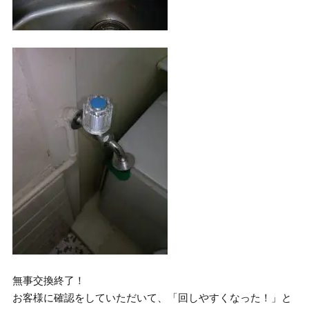
無事交換終了！
お客様に確認をしていただいて、「回しやすくなった！」と