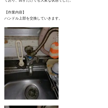
ており、回すだけでも大変な状態でした。
【作業内容】
ハンドル上部を交換していきます。