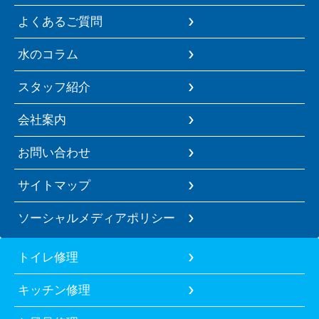
よくあるご質問
水のコラム
スタッフ紹介
会社案内
お問い合わせ
サイトマップ
ソーシャルメディアポリシー
トイレ修理
キッチン修理