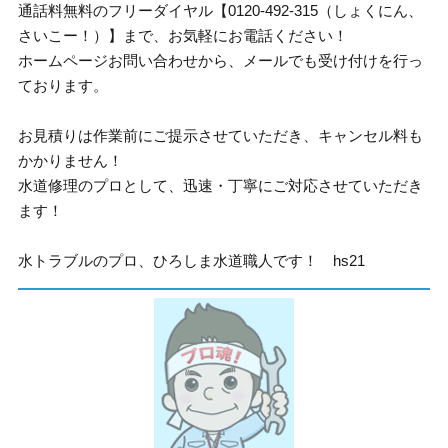
通話料無料のフリーダイヤル【0120-492-315（しょくにん、
さいこー！）】まで、お気軽にお電話ください！
ホームページお問い合わせから、メールでも受け付けを行っ
ております。
お見積りは作業前にご提示させていただき、キャンセル料も
かかりません！
水道修理のプロとして、迅速・丁寧にご対応させていただき
ます！
水トラブルのプロ、ひろしま水道職人です！ hs21