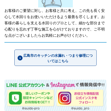
お客様のご要望に対し、お客様と共に考え、この先も長く安
心して水回りをお使いいただけるよう最善を尽くします。お
客様の暮らしを支える水回りのプロとして、細かな部分まで
心配りを忘れず丁寧な施工を心がけておりますので、ご不明
な点がございましたらお気軽にお声がけください。
広島市のキッチンの水漏れ・つまり修理につ
いてはこちら