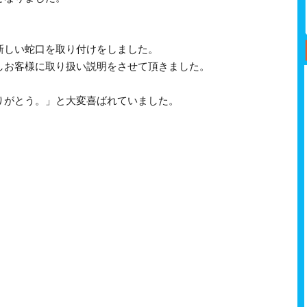
新しい蛇口を取り付けをしました。
しお客様に取り扱い説明をさせて頂きました。
りがとう。」と大変喜ばれていました。