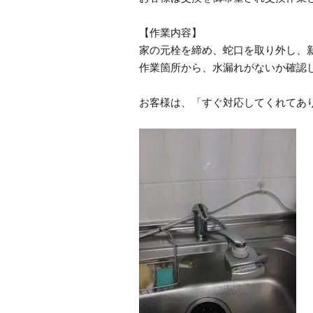
【作業内容】
家の元栓を締め、蛇口を取り外し、
作業箇所から、水漏れがないか確認
お客様は、「すぐ対応してくれてあ