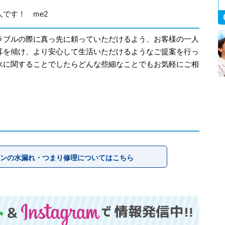
です！ me2
ラブルの際に真っ先に頼っていただけるよう、お客様の一人
耳を傾け、より安心して生活いただけるようなご提案を行っ
水に関することでしたらどんな些細なことでもお気軽にご相
ンの水漏れ・つまり修理についてはこちら