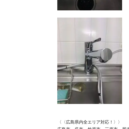
〈〈広島県内全エリア対応！〉〉