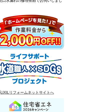
所蛇口水漏れの修理依頼でお伺いしまし