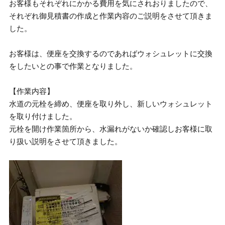
お客様もそれぞれにかかる費用を気にされおりましたので、
それぞれ御見積書の作成と作業内容のご説明をさせて頂きま
した。
お客様は、便座を交換するのであればウォシュレットに交換
をしたいとの事で作業となりました。
【作業内容】
水道の元栓を締め、便座を取り外し、新しいウォシュレット
を取り付けました。
元栓を開け作業箇所から、水漏れがないか確認しお客様に取
り扱い説明をさせて頂きました。