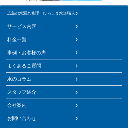
広島の水漏れ修理 ひろしま水道職人
サービス内容
料金一覧
事例・お客様の声
よくあるご質問
水のコラム
スタッフ紹介
会社案内
お問い合わせ