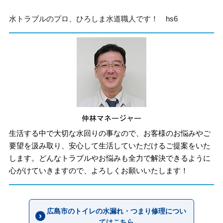
水トラブルのプロ、ひろしま水道職人です！ hs6
生活する中で大切な水回りの事なので、お客様のお悩みやご
要望を汲み取り、安心して生活していただけるご提案をいた
します。どんなトラブルやお悩みも全力で解決できるように
心がけていきますので、よろしくお願いいたします！
広島市のトイレの水漏れ・つまり修理につい
てはこちら