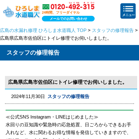
24時間、フリーダイヤル
メールでのお問い合わせ
広島の水漏れ修理 ひろしま水道職人 TOP
>
スタッフの修理報告
>
広島県広島市佐伯区にトイレ修理でお伺いしました。
スタッフの修理報告
広島県広島市佐伯区にトイレ修理でお伺いしました。
2024年11月30日
スタッフの修理報告
≪公式SNS Instagram・LINEはじめました≫
水回りの豆知識や緊急時の応急処置、日ごろからできるお手
入れなど、水に関わるお得な情報を発信していきますので、