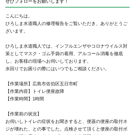
ぜひフォローをお願いします！
こんにちは。
ひろしま水道職人の修理報告をご覧いただき、ありがとうご
ざいます。
ひろしま水道職人では、インフルエンザやコロナウイルス対
策としてマスク・ゴム手袋の着用、アルコール消毒を徹底
し、お客様の現場へお伺いしております。
水回りでお困りの際にはいつでもご相談ください。
【作業場所】広島市佐伯区五日市町
【作業内容】トイレ便座故障
【作業時間】1時間
【作業前の状況】
お伺いしトイレの症状をお聞きすると、便器の便座の取付ネ
ジが壊れた、との事でした。点検させて頂くと便座の取付ボ