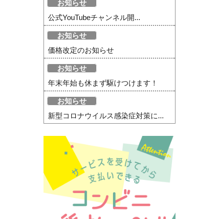
お知らせ
公式YouTubeチャンネル開...
お知らせ
価格改定のお知らせ
お知らせ
年末年始も休まず駆けつけます！
お知らせ
新型コロナウイルス感染症対策に...