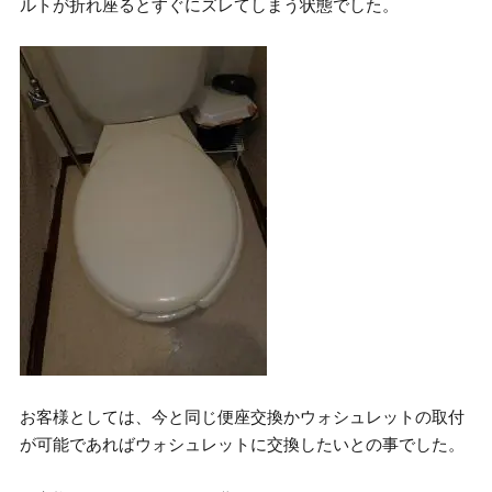
ルトが折れ座るとすぐにズレてしまう状態でした。
お客様としては、今と同じ便座交換かウォシュレットの取付
が可能であればウォシュレットに交換したいとの事でした。