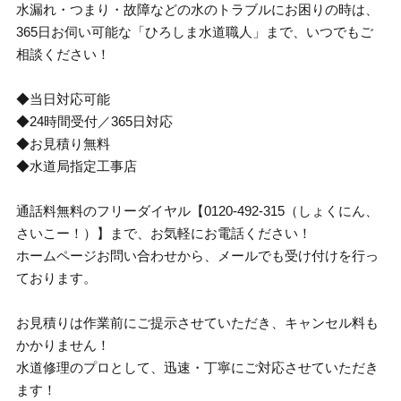
水漏れ・つまり・故障などの水のトラブルにお困りの時は、
365日お伺い可能な「ひろしま水道職人」まで、いつでもご
相談ください！
◆当日対応可能
◆24時間受付／365日対応
◆お見積り無料
◆水道局指定工事店
通話料無料のフリーダイヤル【0120-492-315（しょくにん、
さいこー！）】まで、お気軽にお電話ください！
ホームページお問い合わせから、メールでも受け付けを行っ
ております。
お見積りは作業前にご提示させていただき、キャンセル料も
かかりません！
水道修理のプロとして、迅速・丁寧にご対応させていただき
ます！