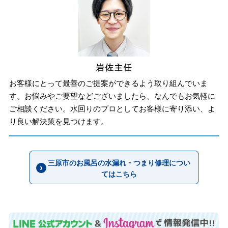
お客様にとって最善のご提案ができるよう取り組んでいま
す。お悩みやご要望などございましたら、なんでもお気軽に
ご相談ください。水回りのプロとしてお客様に寄り添い、よ
り良い解決策を見つけます。
三原市のお風呂の水漏れ・つまり修理につい
てはこちら