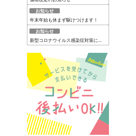
お知らせ
年末年始も休まず駆けつけます！
お知らせ
新型コロナウイルス感染症対策に...