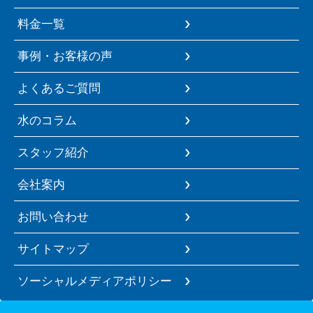
料金一覧
事例・お客様の声
よくあるご質問
水のコラム
スタッフ紹介
会社案内
お問い合わせ
サイトマップ
ソーシャルメディアポリシー