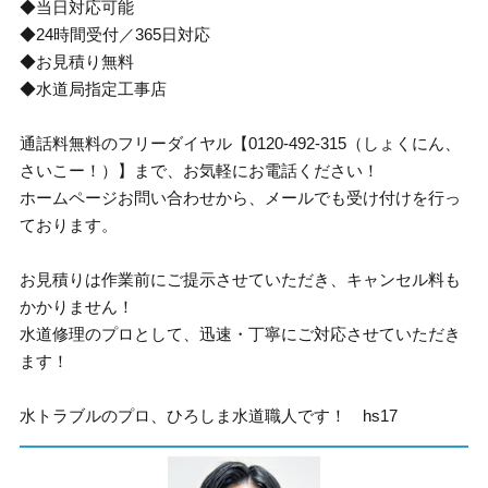
◆当日対応可能
◆24時間受付／365日対応
◆お見積り無料
◆水道局指定工事店
通話料無料のフリーダイヤル【0120-492-315（しょくにん、
さいこー！）】まで、お気軽にお電話ください！
ホームページお問い合わせから、メールでも受け付けを行っ
ております。
お見積りは作業前にご提示させていただき、キャンセル料も
かかりません！
水道修理のプロとして、迅速・丁寧にご対応させていただき
ます！
水トラブルのプロ、ひろしま水道職人です！ hs17