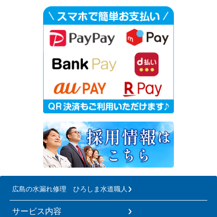
広島の水漏れ修理 ひろしま水道職人
サービス内容