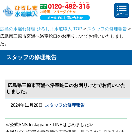
24時間、フリーダイヤル
メールでのお問い合わせ
広島の水漏れ修理 ひろしま水道職人 TOP
>
スタッフの修理報告
>
広島県三原市宮浦へ浴室蛇口のお困りごとでお伺いいたしまし
た。
スタッフの修理報告
広島県三原市宮浦へ浴室蛇口のお困りごとでお伺いいた
しました。
2024年11月28日
スタッフの修理報告
≪公式SNS Instagram・LINEはじめました≫
水回りの豆知識や緊急時の応急処置、日ごろからできるお手