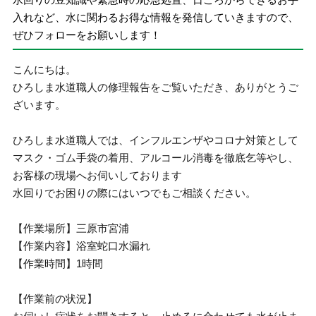
入れなど、水に関わるお得な情報を発信していきますので、
ぜひフォローをお願いします！
こんにちは。
ひろしま水道職人の修理報告をご覧いただき、ありがとうご
ざいます。
ひろしま水道職人では、インフルエンザやコロナ対策として
マスク・ゴム手袋の着用、アルコール消毒を徹底乞等やし、
お客様の現場へお伺いしております
水回りでお困りの際にはいつでもご相談ください。
【作業場所】三原市宮浦
【作業内容】浴室蛇口水漏れ
【作業時間】1時間
【作業前の状況】