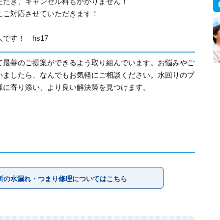
ただき、キャンセル料もかかりません！
にご対応させていただきます！
です！ hs17
て最善のご提案ができるよう取り組んでいます。お悩みやご
いましたら、なんでもお気軽にご相談ください。水回りのプ
様に寄り添い、より良い解決策を見つけます。
所の水漏れ・つまり修理についてはこちら