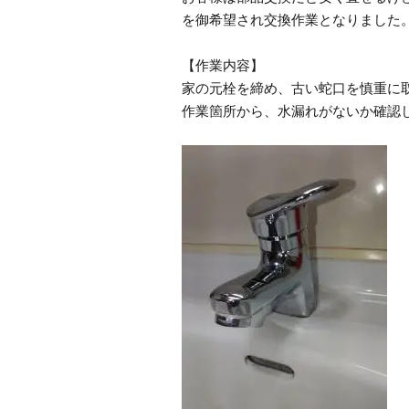
を御希望され交換作業となりました
【作業内容】
家の元栓を締め、古い蛇口を慎重に
作業箇所から、水漏れがないか確認