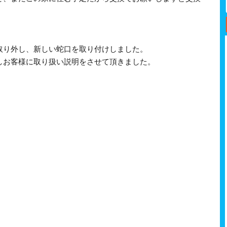
。
取り外し、新しい蛇口を取り付けしました。
しお客様に取り扱い説明をさせて頂きました。