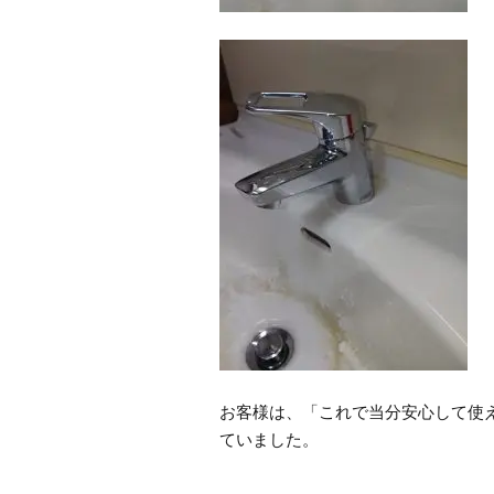
お客様は、「これで当分安心して使
ていました。