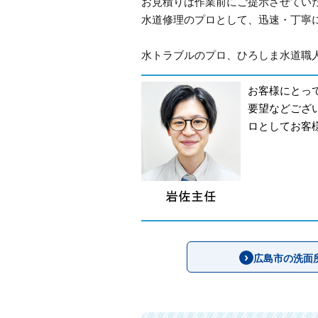
お見積りは作業前にご提示させてい
水道修理のプロとして、迅速・丁寧
水トラブルのプロ、ひろしま水道職人
お客様にとっ
要望などござ
ロとしてお客
広島市の洗面