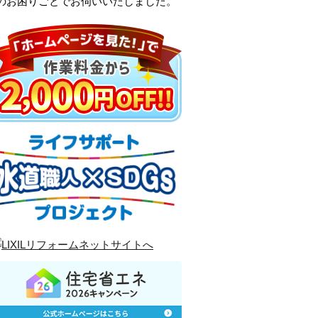
口のお困りごとでお伺いいたしました。