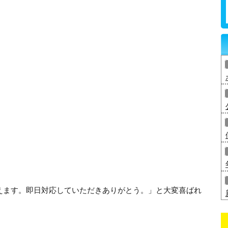
えます。即日対応していただきありがとう。」と大変喜ばれ