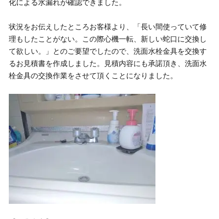
化による水漏れが確認できました。
状況をお伝えしたところお客様より、「長い間使っていて修
理もしたことがない。この際心機一転、新しい蛇口に交換し
て欲しい。」とのご要望でしたので、洗面水栓金具を交換す
るお見積書を作成しました。見積内容にも承諾頂き、洗面水
栓金具の交換作業をさせて頂くことになりました。