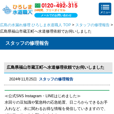
24時間、フリーダイヤル
メールでのお問い合わせ
広島の水漏れ修理 ひろしま水道職人 TOP
>
スタッフの修理報告
>
広島県福山市蔵王町へ水道修理依頼でお伺いしました
スタッフの修理報告
広島県福山市蔵王町へ水道修理依頼でお伺いしました
2024年11月25日
スタッフの修理報告
≪公式SNS Instagram・LINEはじめました≫
水回りの豆知識や緊急時の応急処置、日ごろからできるお手
入れなど、水に関わるお得な情報を発信していきますので、