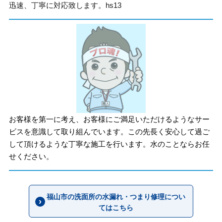
迅速、丁寧に対応致します。hs13
お客様を第一に考え、お客様にご満足いただけるようなサー
ビスを意識して取り組んでいます。この先長く安心して過ご
して頂けるような丁寧な施工を行います。水のことならお任
せください。
福山市の洗面所の水漏れ・つまり修理につい
てはこちら