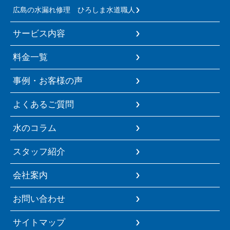
広島の水漏れ修理 ひろしま水道職人
サービス内容
料金一覧
事例・お客様の声
よくあるご質問
水のコラム
スタッフ紹介
会社案内
お問い合わせ
サイトマップ