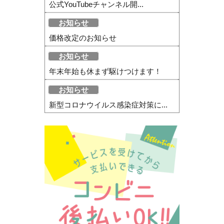
公式YouTubeチャンネル開...
お知らせ
価格改定のお知らせ
お知らせ
年末年始も休まず駆けつけます！
お知らせ
新型コロナウイルス感染症対策に...