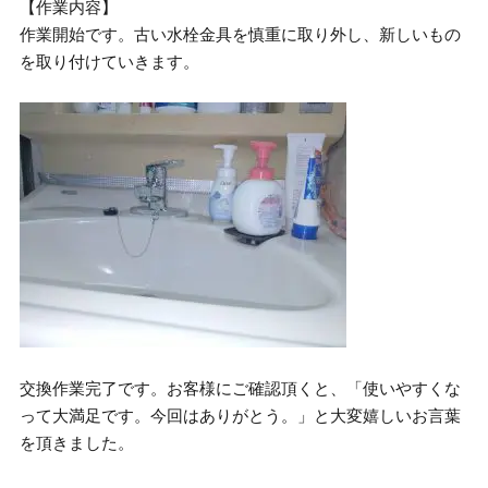
【作業内容】
作業開始です。古い水栓金具を慎重に取り外し、新しいもの
を取り付けていきます。
交換作業完了です。お客様にご確認頂くと、「使いやすくな
って大満足です。今回はありがとう。」と大変嬉しいお言葉
を頂きました。