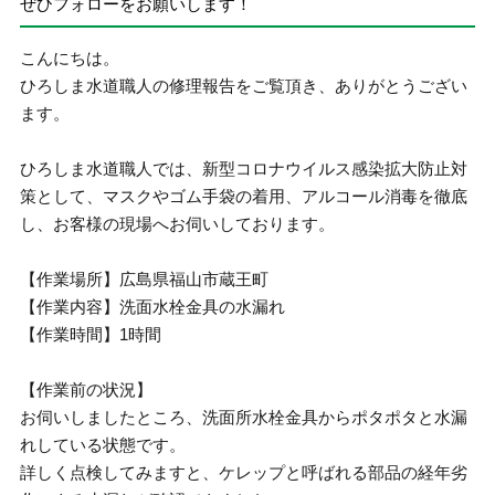
ぜひフォローをお願いします！
こんにちは。
ひろしま水道職人の修理報告をご覧頂き、ありがとうござい
ます。
ひろしま水道職人では、新型コロナウイルス感染拡大防止対
策として、マスクやゴム手袋の着用、アルコール消毒を徹底
し、お客様の現場へお伺いしております。
【作業場所】広島県福山市蔵王町
【作業内容】洗面水栓金具の水漏れ
【作業時間】1時間
【作業前の状況】
お伺いしましたところ、洗面所水栓金具からポタポタと水漏
れしている状態です。
詳しく点検してみますと、ケレップと呼ばれる部品の経年劣