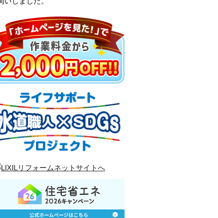
伺いしました。