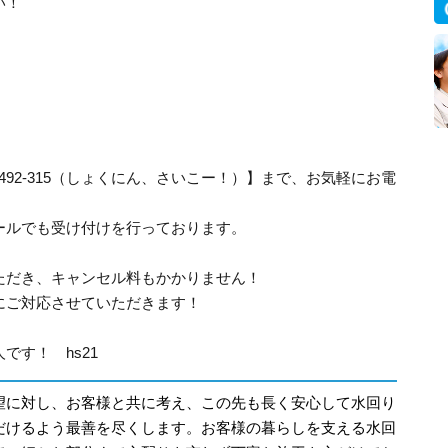
い！
-492-315（しょくにん、さいこー！）】まで、お気軽にお電
ールでも受け付けを行っております。
ただき、キャンセル料もかかりません！
にご対応させていただきます！
です！ hs21
望に対し、お客様と共に考え、この先も長く安心して水回り
だけるよう最善を尽くします。お客様の暮らしを支える水回