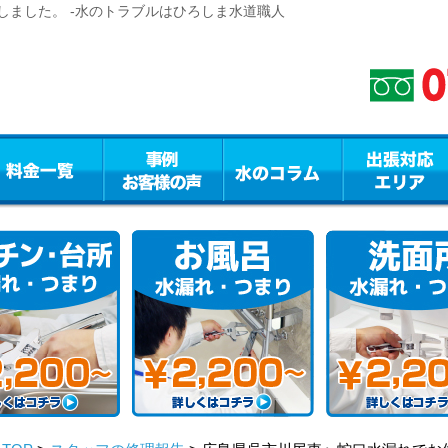
しました。 -水のトラブルはひろしま水道職人