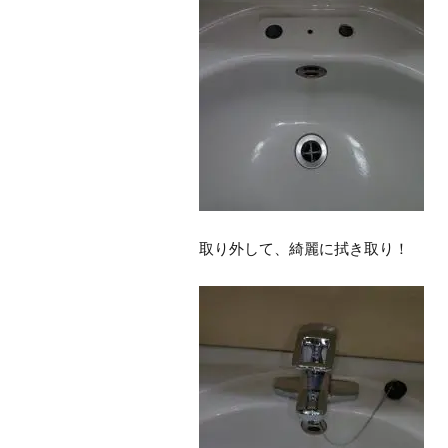
取り外して、綺麗に拭き取り！