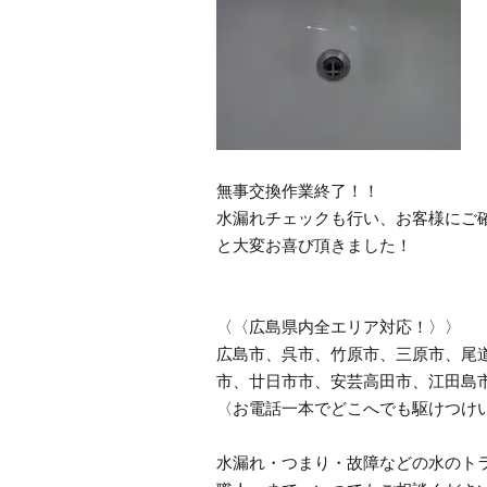
無事交換作業終了！！
水漏れチェックも行い、お客様にご
と大変お喜び頂きました！
〈〈広島県内全エリア対応！〉〉
広島市、呉市、竹原市、三原市、尾
市、廿日市市、安芸高田市、江田島
〈お電話一本でどこへでも駆けつけ
水漏れ・つまり・故障などの水のトラ