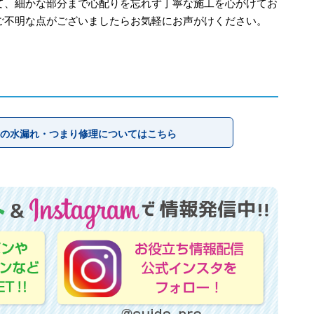
て、細かな部分まで心配りを忘れず丁寧な施工を心がけてお
ご不明な点がございましたらお気軽にお声がけください。
の水漏れ・つまり修理についてはこちら