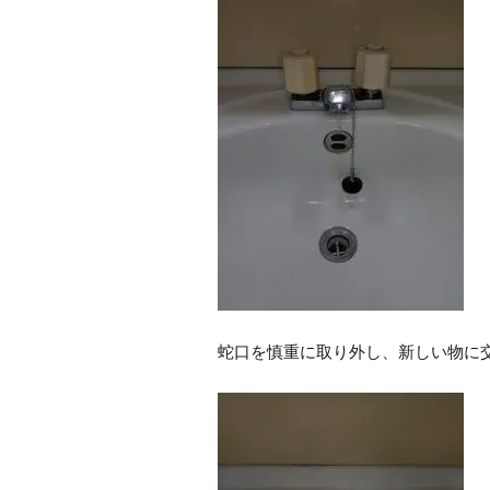
蛇口を慎重に取り外し、新しい物に