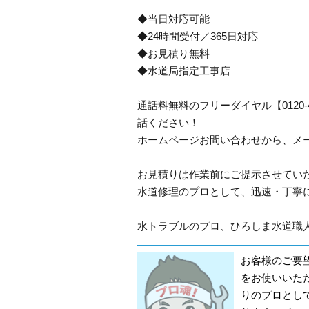
◆当日対応可能
◆24時間受付／365日対応
◆お見積り無料
◆水道局指定工事店
通話料無料のフリーダイヤル【0120
話ください！
ホームページお問い合わせから、メ
お見積りは作業前にご提示させてい
水道修理のプロとして、迅速・丁寧
水トラブルのプロ、ひろしま水道職人
お客様のご要
をお使いいた
りのプロとし