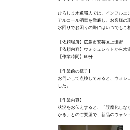
ひろしま水道職人では、インフルエ
アルコール消毒を徹底し、お客様の
水回りでお困りの際にはいつでもご
【依頼場所】広島市安芸区上瀬野
【依頼内容】ウォシュレットから水
【作業時間】60分
【作業前の様子】
お伺いして点検してみると、ウォシ
した。
【作業内容】
状況をお伝えすると、「誤魔化しな
かる」とのご要望で、新品のウォシ