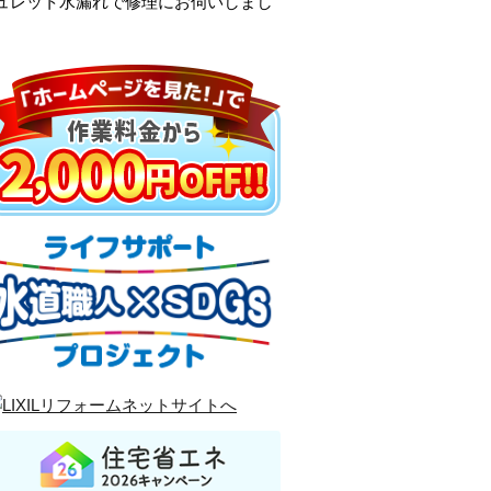
シュレット水漏れで修理にお伺いしまし