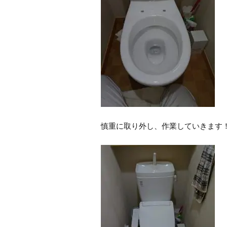
慎重に取り外し、作業していきます