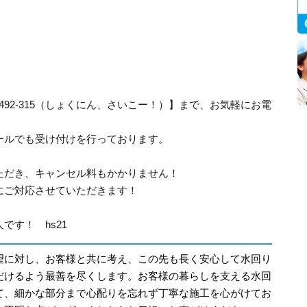
-492-315（しょくにん、さいこー！）】まで、お気軽にお電
ールでも受け付けを行っております。
ただき、キャンセル料もかかりません！
にご対応させていただきます！
です！ hs21
望に対し、お客様と共に考え、この先も長く安心して水回り
だけるよう最善を尽くします。お客様の暮らしを支える水回
て、細かな部分まで心配りを忘れず丁寧な施工を心がけてお