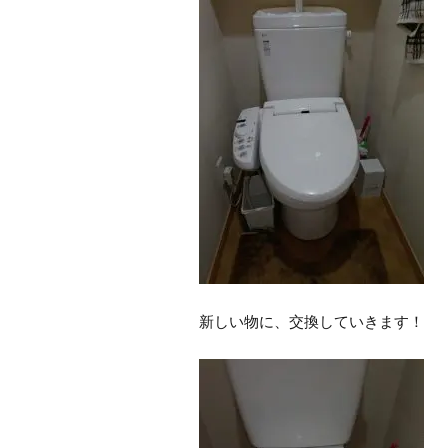
新しい物に、交換していきます！