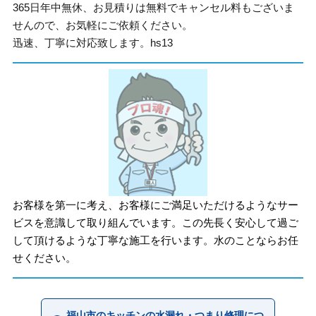
365日年中無休、お見積りは無料でキャンセル料もございま
せんので、お気軽にご依頼ください。
迅速、丁寧に対応致します。hs13
お客様を第一に考え、お客様にご満足いただけるようなサー
ビスを意識して取り組んでいます。この先長く安心して過ご
して頂けるような丁寧な施工を行います。水のことならお任
せください。
福山市のキッチンの水漏れ・つまり修理につ