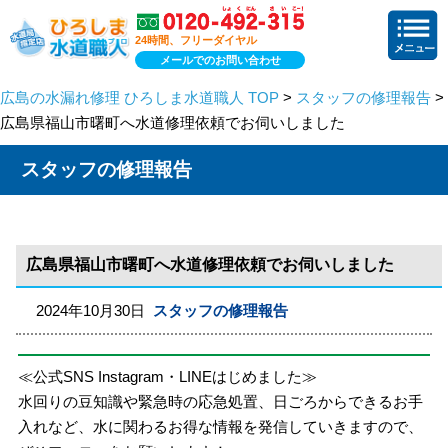
24時間、フリーダイヤル
メールでのお問い合わせ
広島の水漏れ修理 ひろしま水道職人 TOP
>
スタッフの修理報告
>
広島県福山市曙町へ水道修理依頼でお伺いしました
スタッフの修理報告
広島県福山市曙町へ水道修理依頼でお伺いしました
2024年10月30日
スタッフの修理報告
≪公式SNS Instagram・LINEはじめました≫
水回りの豆知識や緊急時の応急処置、日ごろからできるお手
入れなど、水に関わるお得な情報を発信していきますので、