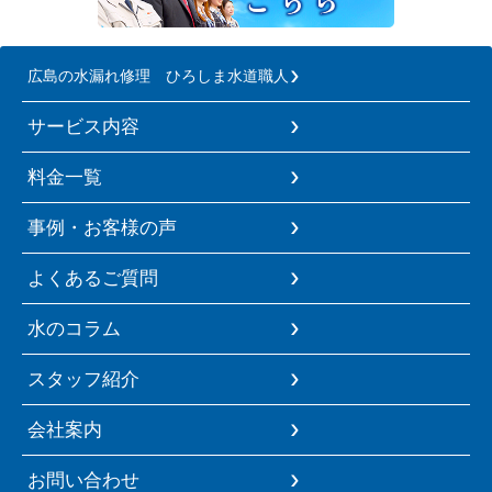
広島の水漏れ修理 ひろしま水道職人
サービス内容
料金一覧
事例・お客様の声
よくあるご質問
水のコラム
スタッフ紹介
会社案内
お問い合わせ