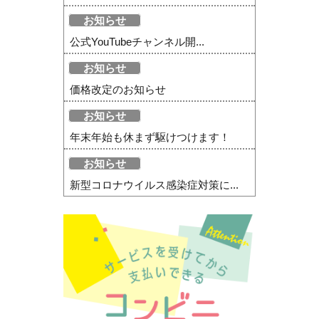
お知らせ
公式YouTubeチャンネル開...
お知らせ
価格改定のお知らせ
お知らせ
年末年始も休まず駆けつけます！
お知らせ
新型コロナウイルス感染症対策に...