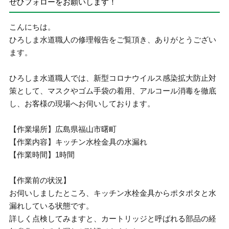
ぜひフォローをお願いします！
こんにちは。
ひろしま水道職人の修理報告をご覧頂き、ありがとうござい
ます。
ひろしま水道職人では、新型コロナウイルス感染拡大防止対
策として、マスクやゴム手袋の着用、アルコール消毒を徹底
し、お客様の現場へお伺いしております。
【作業場所】広島県福山市曙町
【作業内容】キッチン水栓金具の水漏れ
【作業時間】1時間
【作業前の状況】
お伺いしましたところ、キッチン水栓金具からポタポタと水
漏れしている状態です。
詳しく点検してみますと、カートリッジと呼ばれる部品の経