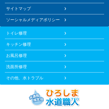
サイトマップ
ソーシャルメディアポリシー
トイレ修理
キッチン修理
お風呂修理
洗面所修理
その他、水トラブル