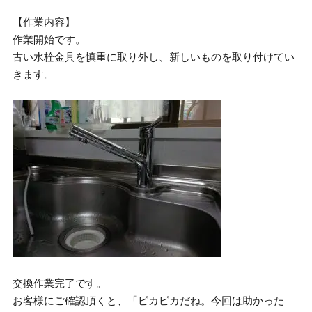
【作業内容】
作業開始です。
古い水栓金具を慎重に取り外し、新しいものを取り付けてい
きます。
交換作業完了です。
お客様にご確認頂くと、「ピカピカだね。今回は助かった