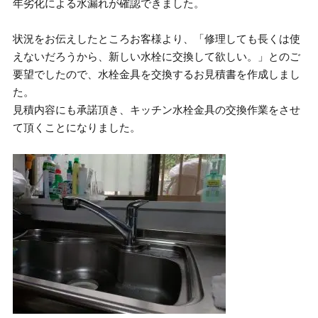
年劣化による水漏れが確認できました。
状況をお伝えしたところお客様より、「修理しても長くは使
えないだろうから、新しい水栓に交換して欲しい。」とのご
要望でしたので、水栓金具を交換するお見積書を作成しまし
た。
見積内容にも承諾頂き、キッチン水栓金具の交換作業をさせ
て頂くことになりました。