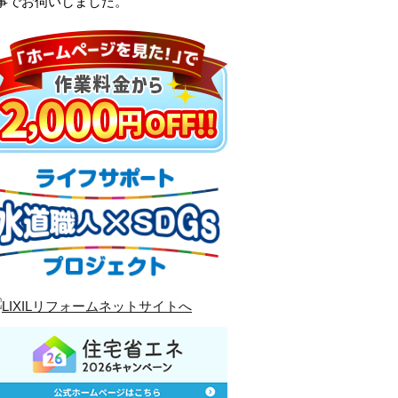
事でお伺いしました。