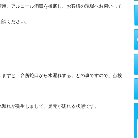
着用、アルコール消毒を徹底し、お客様の現場へお伺いして
相談ください。
しますと、台所蛇口から水漏れする。との事ですので、点検
水漏れが発生しまして、足元が濡れる状態です。