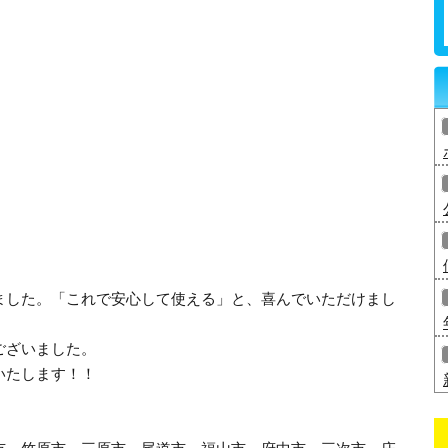
ました。「これで安心して使える」と、喜んでいただけまし
ございました。
いたします！！