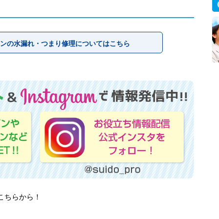
ンの水漏れ・つまり修理についてはこちら
はこちらから！