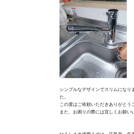
シンプルなデザインでスリムになり
た。
この度はご依頼いただきありがとう
また、お困りの際には宜しくお願い