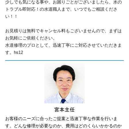
少しでも気になる事や、お困りごとがございましたら、水の
トラブル即対応！の水道職人まで、いつでもご相談くださ
い！！
お見積りは無料でキャンセル料もございませんので、まずは
お気軽にご依頼ください。
水道修理のプロとして、迅速丁寧にご対応させていただきま
す。hs12
お客様のニーズに合ったご提案と迅速丁寧な作業を行いま
す。どんな修理が必要なのか、費用はどのくらいかかるのか