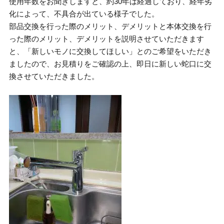
使用年数をお聞きしますと、約30年は経過しており、経年劣
化によって、不具合が出ている様子でした。
部品交換を行った際のメリット、デメリットと本体交換を行
った際のメリット、デメリットを説明させていただきます
と、「新しいモノに交換してほしい」とのご希望をいただき
ましたので、お見積りをご確認の上、即日に新しい蛇口に交
換させていただきました。