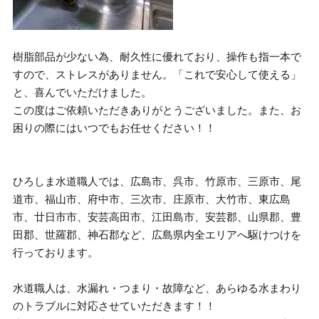
樹脂部品が少ない為、耐久性に優れており、操作も指一本で
すので、ストレスがありません。「これで安心して使える」
と、喜んでいただけました。
この度はご依頼いただきありがとうございました。また、お
困りの際にはいつでもお任せください！！
ひろしま水道職人では、広島市、呉市、竹原市、三原市、尾
道市、福山市、府中市、三次市、庄原市、大竹市、東広島
市、廿日市市、安芸高田市、江田島市、安芸郡、山県郡、豊
田郡、世羅郡、神石郡など、広島県内全エリアへ駆けつけを
行っております。
水道職人は、水漏れ・つまり・故障など、あらゆる水まわり
のトラブルに対応させていただきます！！