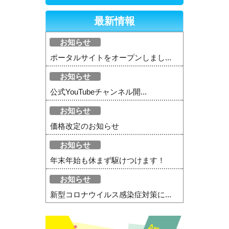
最新情報
お知らせ
ポータルサイトをオープンしまし...
お知らせ
公式YouTubeチャンネル開...
お知らせ
価格改定のお知らせ
お知らせ
年末年始も休まず駆けつけます！
お知らせ
新型コロナウイルス感染症対策に...