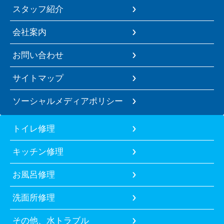
スタッフ紹介
会社案内
お問い合わせ
サイトマップ
ソーシャルメディアポリシー
トイレ修理
キッチン修理
お風呂修理
洗面所修理
その他、水トラブル