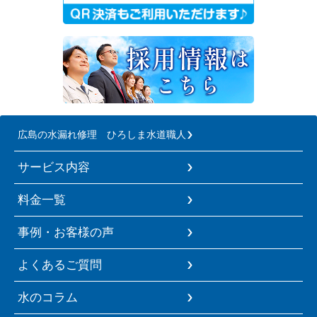
広島の水漏れ修理 ひろしま水道職人
サービス内容
料金一覧
事例・お客様の声
よくあるご質問
水のコラム