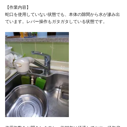
【作業内容】
蛇口を使用していない状態でも、本体の隙間から水が滲み出
ています。レバー操作もガタガタしている状態です。