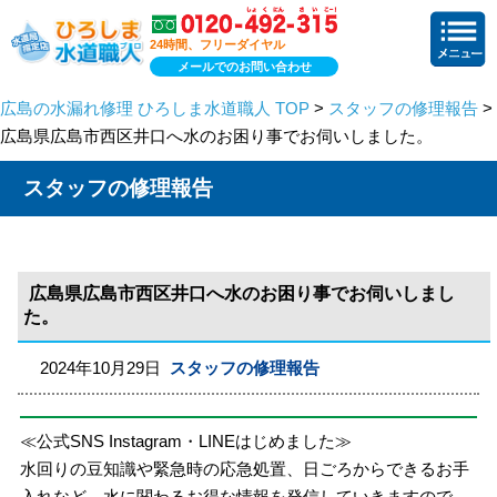
24時間、フリーダイヤル
メールでのお問い合わせ
広島の水漏れ修理 ひろしま水道職人 TOP
>
スタッフの修理報告
>
広島県広島市西区井口へ水のお困り事でお伺いしました。
スタッフの修理報告
広島県広島市西区井口へ水のお困り事でお伺いしまし
た。
2024年10月29日
スタッフの修理報告
≪公式SNS Instagram・LINEはじめました≫
水回りの豆知識や緊急時の応急処置、日ごろからできるお手
入れなど、水に関わるお得な情報を発信していきますので、