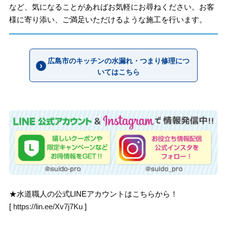
など、気になることがあればお気軽にお尋ねください。お客
様に寄り添い、ご満足いただけるような施工を行います。
広島市のキッチンの水漏れ・つまり修理につ
いてはこちら
★水道職人の公式LINEアカウントはこちらから！
[
https://lin.ee/Xv7j7Ku
]