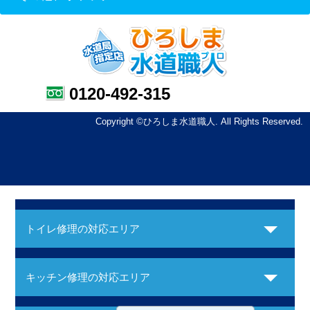
0120-492-315
Copyright ©ひろしま水道職人. All Rights Reserved.
トイレ修理の対応エリア
キッチン修理の対応エリア