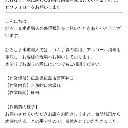
ぜひフォローをお願いします！
こんにちは。
ひろしま水道職人の修理報告をご覧いただきありがとうござ
います。
ひろしま水道職人では、ゴム手袋の着用、アルコール消毒を
徹底し、お客様の現場へお伺いしております。
水回りでお困りの際にはいつでもご相談ください。
【作業場所】広島県広島市西区井口
【作業内容】台所蛇口水漏れ
【作業時間】60分
【作業前の様子】
お伺いさせていただきお話をお聞きしますと、台所蛇口から
水漏れする。との事ですので、点検させていただきました。