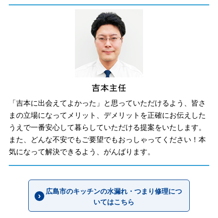
「吉本に出会えてよかった」と思っていただけるよう、皆さ
まの立場になってメリット、デメリットを正確にお伝えした
うえで一番安心して暮らしていただける提案をいたします。
また、どんな不安でもご要望でもおっしゃってください！本
気になって解決できるよう、がんばります。
広島市のキッチンの水漏れ・つまり修理につ
いてはこちら