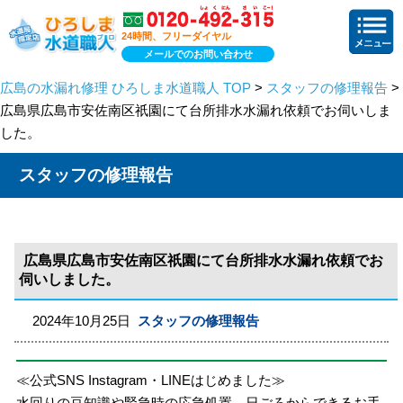
24時間、フリーダイヤル
メールでのお問い合わせ
広島の水漏れ修理 ひろしま水道職人 TOP
>
スタッフの修理報告
>
広島県広島市安佐南区祇園にて台所排水水漏れ依頼でお伺いしま
した。
スタッフの修理報告
広島県広島市安佐南区祇園にて台所排水水漏れ依頼でお
伺いしました。
2024年10月25日
スタッフの修理報告
≪公式SNS Instagram・LINEはじめました≫
水回りの豆知識や緊急時の応急処置、日ごろからできるお手