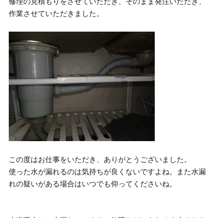
修理の見積もりをさせていただき、そのまま発注いただき、
作業させていただきました。
この度はお仕事をいただき、ありがとうございました。
使った水が漏れるのは気持ちが良くないですよね。また水漏
れの疑いがある場合はいつでも仰ってくださいね。