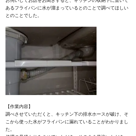
お伺いしてお話をお聞きすると、キッチンの収納下に置いて
あるフライパンに水が溜まっているとのことで調べてほしい
とのことでした。
【作業内容】
調べさせていただくと、キッチン下の排水ホースが破け、そ
こから使った水がフライパンに漏れていることがわかりまし
た。