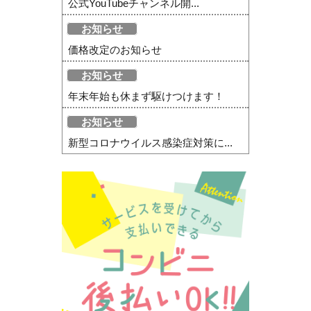
公式YouTubeチャンネル開...
お知らせ
価格改定のお知らせ
お知らせ
年末年始も休まず駆けつけます！
お知らせ
新型コロナウイルス感染症対策に...