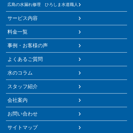
広島の水漏れ修理 ひろしま水道職人
サービス内容
料金一覧
事例・お客様の声
よくあるご質問
水のコラム
スタッフ紹介
会社案内
お問い合わせ
サイトマップ