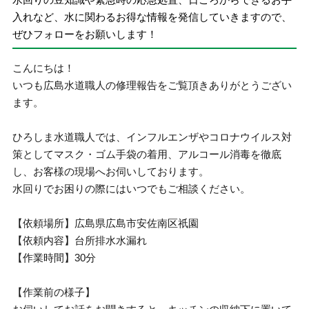
入れなど、水に関わるお得な情報を発信していきますので、
ぜひフォローをお願いします！
こんにちは！
いつも広島水道職人の修理報告をご覧頂きありがとうござい
ます。
ひろしま水道職人では、インフルエンザやコロナウイルス対
策としてマスク・ゴム手袋の着用、アルコール消毒を徹底
し、お客様の現場へお伺いしております。
水回りでお困りの際にはいつでもご相談ください。
【依頼場所】広島県広島市安佐南区祇園
【依頼内容】台所排水水漏れ
【作業時間】30分
【作業前の様子】