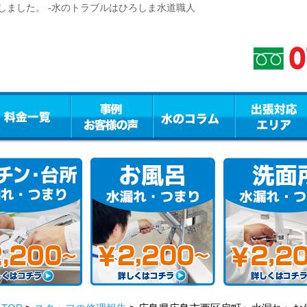
しました。 -水のトラブルはひろしま水道職人