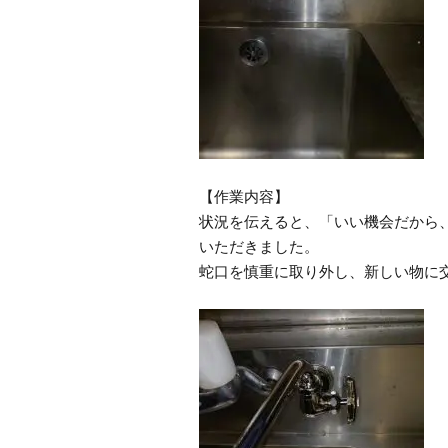
【作業内容】
状況を伝えると、「いい機会だから
いただきました。
蛇口を慎重に取り外し、新しい物に