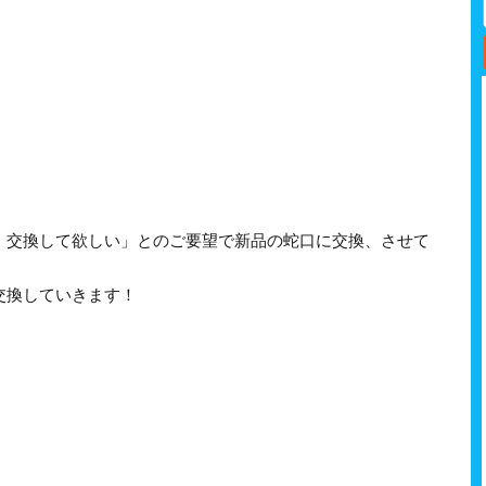
、交換して欲しい」とのご要望で新品の蛇口に交換、させて
交換していきます！