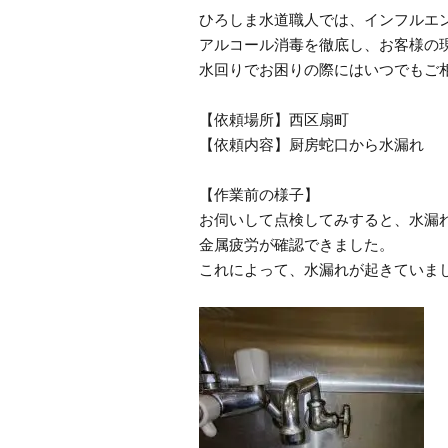
ひろしま水道職人では、インフルエ
アルコール消毒を徹底し、お客様の
水回りでお困りの際にはいつでもご
【依頼場所】西区扇町
【依頼内容】厨房蛇口から水漏れ
【作業前の様子】
お伺いして点検してみすると、水漏
金属疲労が確認できました。
これによって、水漏れが起きていま