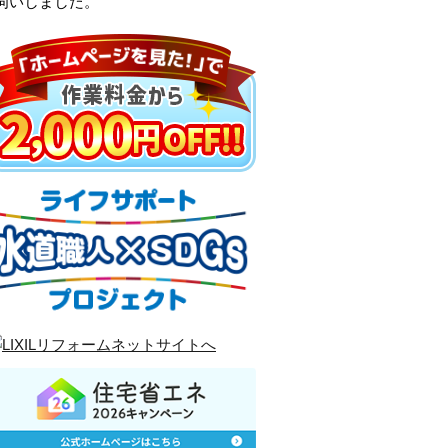
伺いしました。