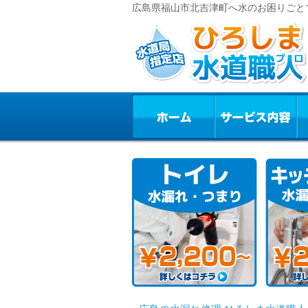
広島県福山市北吉津町へ水のお困りごと