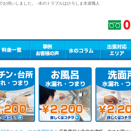
でお伺いしました。 -水のトラブルはひろしま水道職人