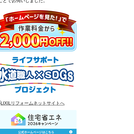
ごとでお伺いしました。