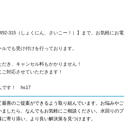
-492-315（しょくにん、さいこー！）】まで、お気軽にお電
ールでも受け付けを行っております。
ただき、キャンセル料もかかりません！
にご対応させていただきます！
です！ hs17
て最善のご提案ができるよう取り組んでいます。お悩みやご
いましたら、なんでもお気軽にご相談ください。水回りのプ
様に寄り添い、より良い解決策を見つけます。