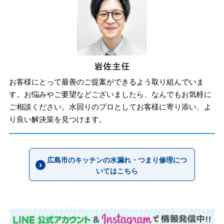
お客様にとって最善のご提案ができるよう取り組んでいま
す。お悩みやご要望などございましたら、なんでもお気軽に
ご相談ください。水回りのプロとしてお客様に寄り添い、よ
り良い解決策を見つけます。
広島市のキッチンの水漏れ・つまり修理につ
いてはこちら