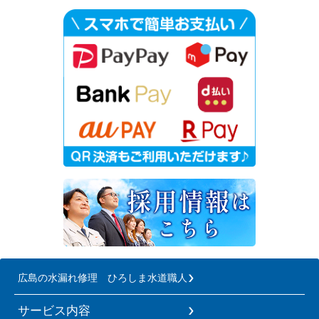
広島の水漏れ修理 ひろしま水道職人
サービス内容