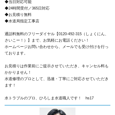
◆当日対応可能
◆24時間受付／365日対応
◆お見積り無料
◆水道局指定工事店
通話料無料のフリーダイヤル【0120-492-315（しょくにん、
さいこー！）】まで、お気軽にお電話ください！
ホームページお問い合わせから、メールでも受け付けを行っ
ております。
お見積りは作業前にご提示させていただき、キャンセル料も
かかりません！
水道修理のプロとして、迅速・丁寧にご対応させていただき
ます！
水トラブルのプロ、ひろしま水道職人です！ hs17