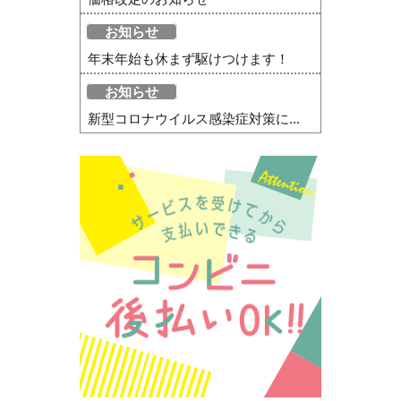
お知らせ
年末年始も休まず駆けつけます！
お知らせ
新型コロナウイルス感染症対策に...