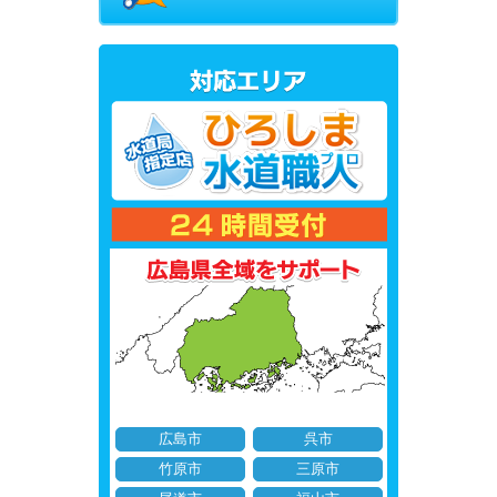
広島市
呉市
竹原市
三原市