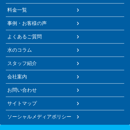
料金一覧
事例・お客様の声
よくあるご質問
水のコラム
スタッフ紹介
会社案内
お問い合わせ
サイトマップ
ソーシャルメディアポリシー