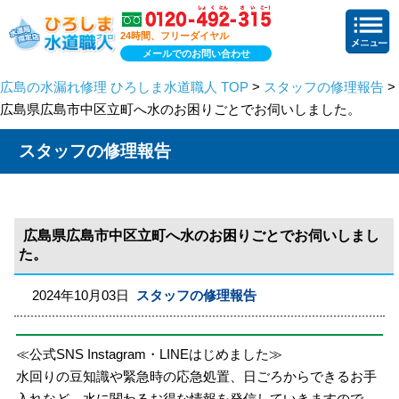
24時間、フリーダイヤル
メールでのお問い合わせ
広島の水漏れ修理 ひろしま水道職人 TOP
>
スタッフの修理報告
>
広島県広島市中区立町へ水のお困りごとでお伺いしました。
スタッフの修理報告
広島県広島市中区立町へ水のお困りごとでお伺いしまし
た。
2024年10月03日
スタッフの修理報告
≪公式SNS Instagram・LINEはじめました≫
水回りの豆知識や緊急時の応急処置、日ごろからできるお手
入れなど、水に関わるお得な情報を発信していきますので、