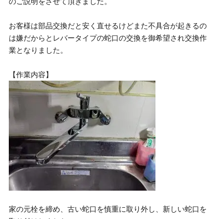
のご説明をさせて頂きました。
お客様は部品交換だと安く直せるけどまた不具合が起きるの
は嫌だからとレバータイプの蛇口の交換を御希望され交換作
業となりました。
【作業内容】
家の元栓を締め、古い蛇口を慎重に取り外し、新しい蛇口を