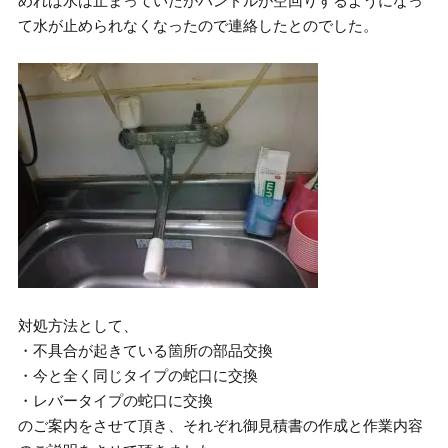
めれば水は止まっていたがハンドルが空回りするようになっ
て水が止められなくなったので連絡したとのでした。
対処方法として、
・不具合が起きている箇所の部品交換
・今と全く同じタイプの蛇口に交換
・レバータイプの蛇口に交換
のご案内をさせて頂き、それぞれ御見積書の作成と作業内容