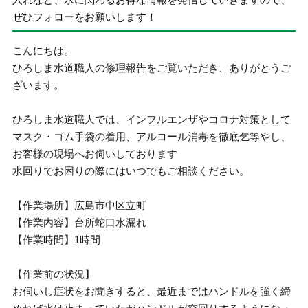
ぜひフォローをお願いします！
こんにちは。
ひろしま水道職人の修理報告をご覧いただき、ありがとうご
ざいます。
ひろしま水道職人では、インフルエンザやコロナ対策として
マスク・ゴム手袋の着用、アルコール消毒を徹底乞等やし、
お客様の現場へお伺いしております
水回りでお困りの際にはいつでもご相談ください。
【作業場所】広島市中区立町
【作業内容】台所蛇口水漏れ
【作業時間】1時間
【作業前の状況】
お伺いし症状をお聞きすると、最近まではハンドルを強く締