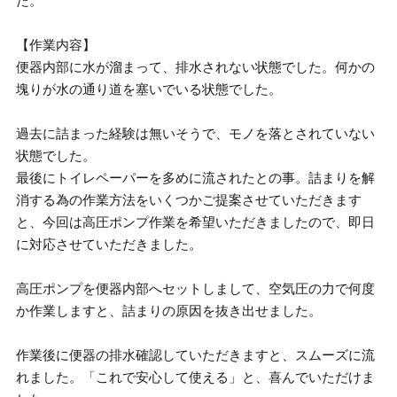
た。
【作業内容】
便器内部に水が溜まって、排水されない状態でした。何かの
塊りが水の通り道を塞いでいる状態でした。
過去に詰まった経験は無いそうで、モノを落とされていない
状態でした。
最後にトイレペーパーを多めに流されたとの事。詰まりを解
消する為の作業方法をいくつかご提案させていただきます
と、今回は高圧ポンプ作業を希望いただきましたので、即日
に対応させていただきました。
高圧ポンプを便器内部へセットしまして、空気圧の力で何度
か作業しますと、詰まりの原因を抜き出せました。
作業後に便器の排水確認していただきますと、スムーズに流
れました。「これで安心して使える」と、喜んでいただけま