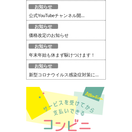
お知らせ
公式YouTubeチャンネル開...
お知らせ
価格改定のお知らせ
お知らせ
年末年始も休まず駆けつけます！
お知らせ
新型コロナウイルス感染症対策に...