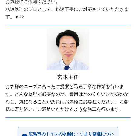
お気軽にご依頼ください。
水道修理のプロとして、迅速丁寧にご対応させていただきま
す。hs12
お客様のニーズに合ったご提案と迅速丁寧な作業を行いま
す。どんな修理が必要なのか、費用はどのくらいかかるのか
など、気になることがあればお気軽にお尋ねください。お客
様に寄り添い、ご満足いただけるような施工を行います。
広島市のトイレの水漏れ・つまり修理につい