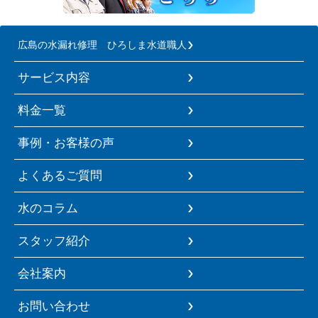
広島の水漏れ修理 ひろしま水道職人
サービス内容
料金一覧
事例・お客様の声
よくあるご質問
水のコラム
スタッフ紹介
会社案内
お問い合わせ