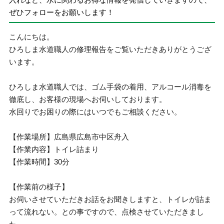
ぜひフォローをお願いします！
こんにちは。
ひろしま水道職人の修理報告をご覧いただきありがとうござ
います。
ひろしま水道職人では、ゴム手袋の着用、アルコール消毒を
徹底し、お客様の現場へお伺いしております。
水回りでお困りの際にはいつでもご相談ください。
【作業場所】広島県広島市中区舟入
【作業内容】トイレ詰まり
【作業時間】30分
【作業前の様子】
お伺いさせていただきお話をお聞きしますと、トイレが詰ま
って流れない。との事ですので、点検させていただきまし