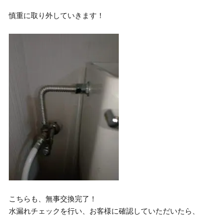
慎重に取り外していきます！
こちらも、無事交換完了！
水漏れチェックを行い、お客様に確認していただいたら、