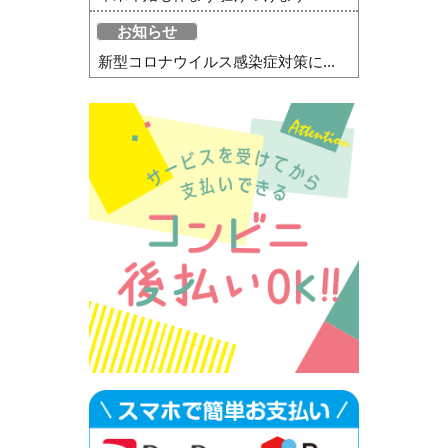
お知らせ
新型コロナウイルス感染症対策に...