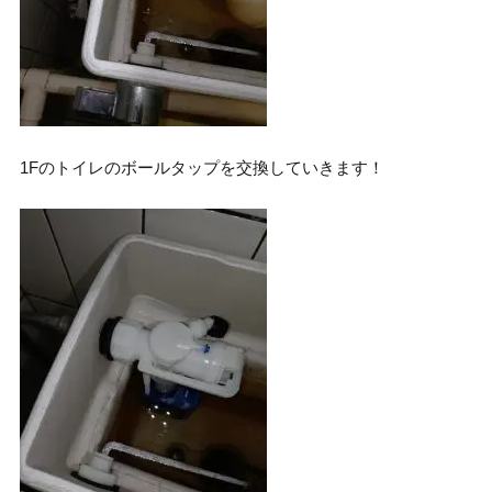
1Fのトイレのボールタップを交換していきます！