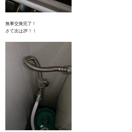
無事交換完了！
さて次は2F！！