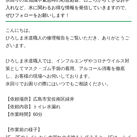
入れなど、水に関わるお得な情報を発信していきますので、
ぜひフォローをお願いします！
こんにちは。
ひろしま水道職人の修理報告をご覧いただき、ありがとうご
ざいます。
ひろしま水道職人では、インフルエンザやコロナウイルス対
策としてマスク・ゴム手袋の着用、アルコール消毒を徹底
し、お客様の現場へお伺いしております。
水回りでお困りの際にはいつでもご相談ください。
【依頼場所】広島市安佐南区緑井
【依頼内容】トイレ水漏れ
【作業時間】60分
【作業前の様子】