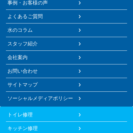
事例・お客様の声
よくあるご質問
水のコラム
スタッフ紹介
会社案内
お問い合わせ
サイトマップ
ソーシャルメディアポリシー
トイレ修理
キッチン修理