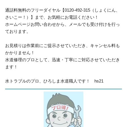
通話料無料のフリーダイヤル【0120-492-315（しょくにん、
さいこー！）】まで、お気軽にお電話ください！
ホームページお問い合わせから、メールでも受け付けを行っ
ております。
お見積りは作業前にご提示させていただき、キャンセル料も
かかりません！
水道修理のプロとして、迅速・丁寧にご対応させていただき
ます！
水トラブルのプロ、ひろしま水道職人です！ hs21