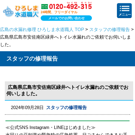
24時間、フリーダイヤル
メールでのお問い合わせ
広島の水漏れ修理 ひろしま水道職人 TOP
>
スタッフの修理報告
>
広島県広島市安佐南区緑井へトイレ水漏れのご依頼でお伺いしま
した。
スタッフの修理報告
広島県広島市安佐南区緑井へトイレ水漏れのご依頼でお
伺いしました。
2024年09月28日
スタッフの修理報告
≪公式SNS Instagram・LINEはじめました≫
水回りの豆知識や緊急時の応急処置、日ごろからできるお手