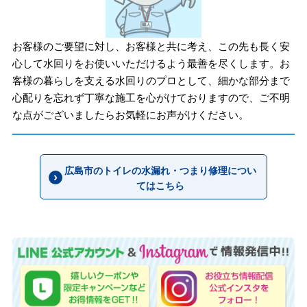
お客様のご要望に対し、お客様と共に考え、この先も長く安
心して水回りをお使いいただけるよう最善を尽くします。お
客様の暮らしを支える水回りのプロとして、細かな部分まで
心配りを忘れず丁寧な施工を心がけておりますので、ご不明
な点がございましたらお気軽にお声がけください。
広島市のトイレの水漏れ・つまり修理につい
てはこちら