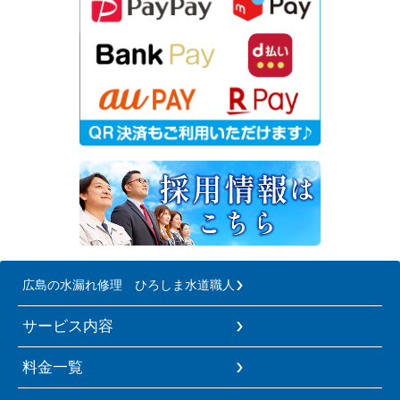
広島の水漏れ修理 ひろしま水道職人
サービス内容
料金一覧