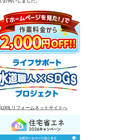
でお伺いしました。