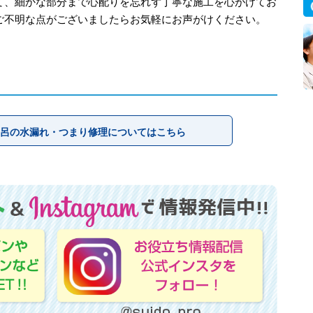
て、細かな部分まで心配りを忘れず丁寧な施工を心がけてお
ご不明な点がございましたらお気軽にお声がけください。
呂の水漏れ・つまり修理についてはこちら